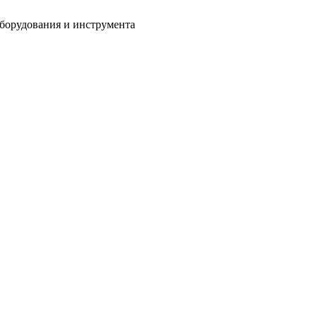
оборудования и инструмента