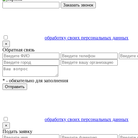
Заказать звонок
Даю согласие на
обработку своих персональных данных
.
×
Обратная связь
*
- обязательно для заполнения
Отправить
Даю согласие на
обработку своих персональных данных
.
×
Подать заявку