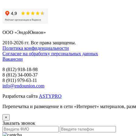
ООО «ЭндоЮнион»
2010-2026 гг. Все права защищены.
Политика конфиденциальности
Согласие на обработку персональных данных
Вакансии
8 (812) 918-18-98
8 (812) 34-000-37
8 (911) 979-63-11
info@endounion.com
Разработка сайта
ASTYPRO
Перепечатка и размещение в сети «Интернет» материалов, раз
×
Заказать звонок