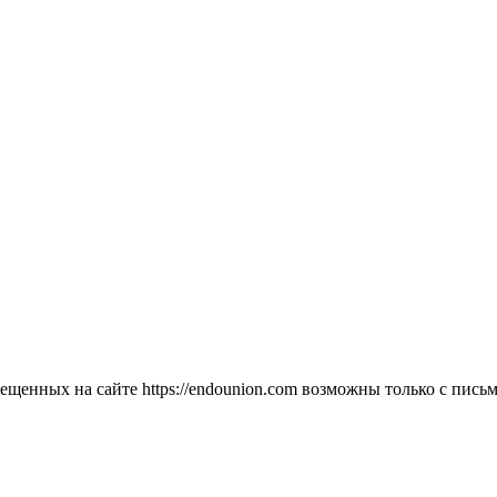
мещенных на сайте https://endounion.com возможны только с п