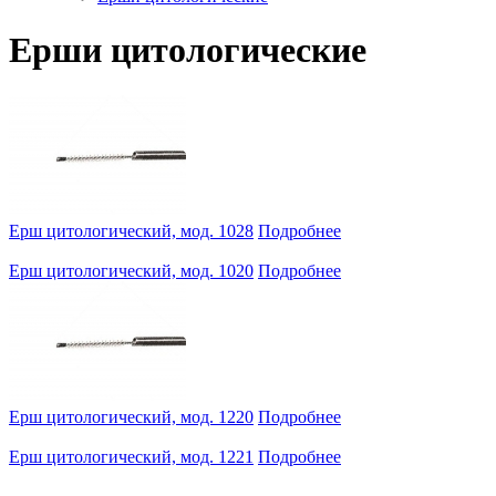
Ерши цитологические
Ерш цитологический, мод. 1028
Подробнее
Ерш цитологический, мод. 1020
Подробнее
Ерш цитологический, мод. 1220
Подробнее
Ерш цитологический, мод. 1221
Подробнее