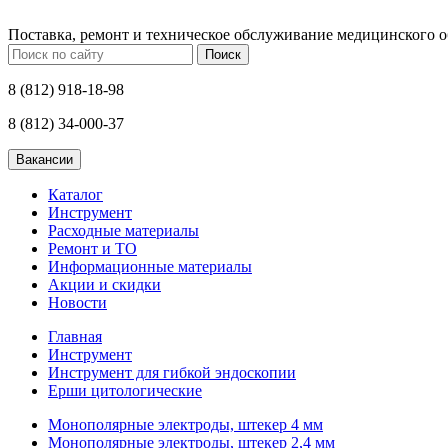
Поставка, ремонт и техническое обслуживание медицинского 
Поиск
8 (812) 918-18-98
8 (812) 34-000-37
Каталог
Инструмент
Расходные материалы
Ремонт и ТО
Информационные материалы
Акции и скидки
Новости
Главная
Инструмент
Инструмент для гибкой эндоскопии
Ерши цитологические
Монополярные электроды, штекер 4 мм
Монополярные электроды, штекер 2,4 мм