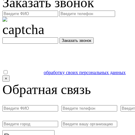
Заказать звонок
Заказать звонок
Даю согласие на
обработку своих персональных данных
.
×
Обратная связь