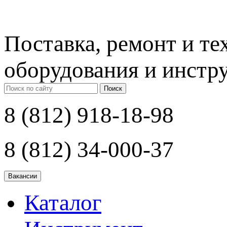
Поставка, ремонт и т
оборудования и инстр
Поиск
8 (812) 918-18-98
8 (812) 34-000-37
Каталог