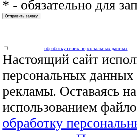
*
- обязательно для за
Отправить заявку
Даю согласие на
обработку своих персональных данных
.
Настоящий сайт испол
персональных данных 
рекламы. Оставаясь на
использованием файлов
обработку персональн