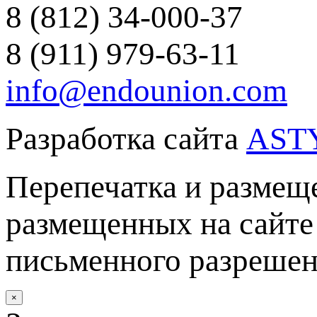
8 (812) 34-000-37
8 (911) 979-63-11
info@endounion.com
Разработка сайта
AST
Перепечатка и размеще
размещенных на сайте 
письменного разреше
×