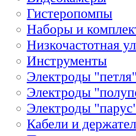
Гистеропомпы
Наборы и комплек
Низкочастотная ул
Инструменты
Электроды "петля"
Электроды "полуп
Электроды "парус"
Кабели и держате