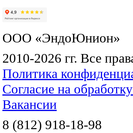
ООО «ЭндоЮнион»
2010-2026 гг. Все пра
Политика конфиденци
Согласие на обработк
Вакансии
8 (812) 918-18-98