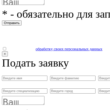
*
- обязательно для за
Отправить
Даю согласие на
обработку своих персональных данных
.
×
Подать заявку