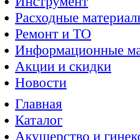
Инструмент
Расходные материал
Ремонт и ТО
Информационные м
Акции и скидки
Новости
Главная
Каталог
Акушерство и гинек