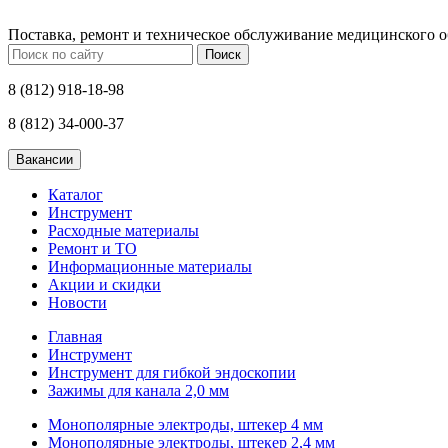
Поставка, ремонт и техническое обслуживание медицинского 
Поиск
8 (812) 918-18-98
8 (812) 34-000-37
Каталог
Инструмент
Расходные материалы
Ремонт и ТО
Информационные материалы
Акции и скидки
Новости
Главная
Инструмент
Инструмент для гибкой эндоскопии
Зажимы для канала 2,0 мм
Монополярные электроды, штекер 4 мм
Монополярные электроды, штекер 2,4 мм