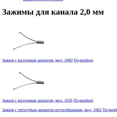
Зажимы для канала 2,0 мм
Зажим с вилочным захватом, мод. 1060
Подробнее
Зажим с вилочным захватом, мод. 1026
Подробнее
Зажим с трёхзубым захватом петлеобразным, мод. 1062
Подроб