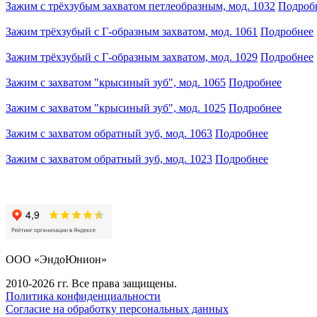
Зажим с трёхзубым захватом петлеобразным, мод. 1032
Подроб
Зажим трёхзубый с Г-образным захватом, мод. 1061
Подробнее
Зажим трёхзубый с Г-образным захватом, мод. 1029
Подробнее
Зажим с захватом "крысиный зуб", мод. 1065
Подробнее
Зажим с захватом "крысиный зуб", мод. 1025
Подробнее
Зажим с захватом обратный зуб, мод. 1063
Подробнее
Зажим с захватом обратный зуб, мод. 1023
Подробнее
ООО «ЭндоЮнион»
2010-2026 гг. Все права защищены.
Политика конфиденциальности
Согласие на обработку персональных данных