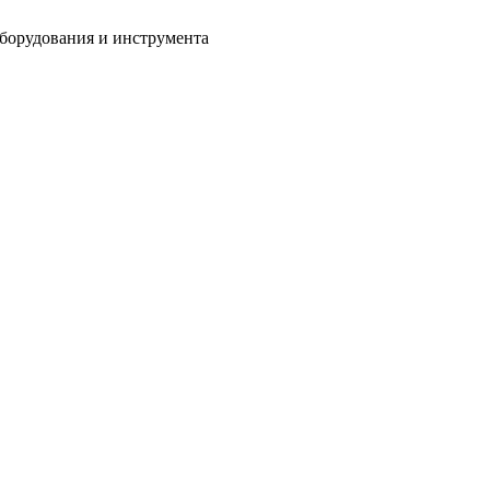
оборудования и инструмента