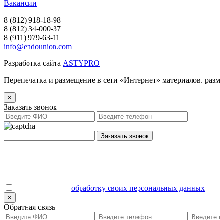
Вакансии
8 (812) 918-18-98
8 (812) 34-000-37
8 (911) 979-63-11
info@endounion.com
Разработка сайта
ASTYPRO
Перепечатка и размещение в сети «Интернет» материалов, раз
×
Заказать звонок
Заказать звонок
Даю согласие на
обработку своих персональных данных
.
×
Обратная связь