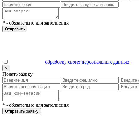
*
- обязательно для заполнения
Отправить
Даю согласие на
обработку своих персональных данных
.
×
Подать заявку
*
- обязательно для заполнения
Отправить заявку