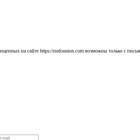
мещенных на сайте https://endounion.com возможны только с п