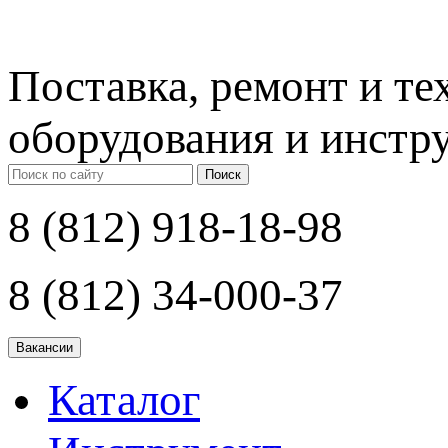
Поставка, ремонт и т
оборудования и инстр
Поиск
8 (812) 918-18-98
8 (812) 34-000-37
Каталог