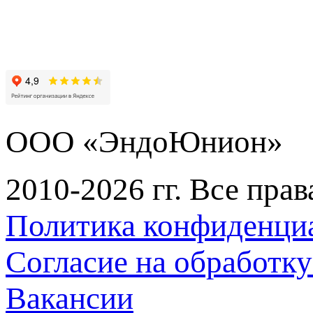
ООО «ЭндоЮнион»
2010-2026 гг. Все пра
Политика конфиденци
Согласие на обработк
Вакансии