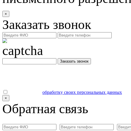
×
Заказать звонок
Заказать звонок
Даю согласие на
обработку своих персональных данных
.
×
Обратная связь