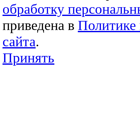
обработку персональн
приведена в
Политике 
сайта
.
Принять