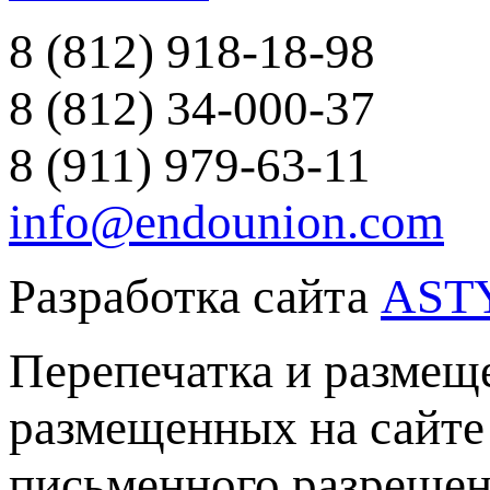
8 (812) 918-18-98
8 (812) 34-000-37
8 (911) 979-63-11
info@endounion.com
Разработка сайта
AST
Перепечатка и размеще
размещенных на сайте 
письменного разреше