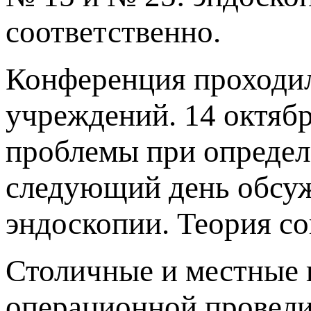
соответственно.
Конференция проходил
учреждений. 14 октяб
проблемы при определ
следующий день обсуж
эндоскопии. Теория со
Столичные и местные 
операционной провели