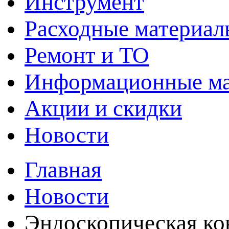
Инструмент
Расходные материал
Ремонт и ТО
Информационные м
Акции и скидки
Новости
Главная
Новости
Эндоскопическая ко