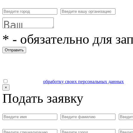
*
- обязательно для за
Отправить
Даю согласие на
обработку своих персональных данных
.
×
Подать заявку