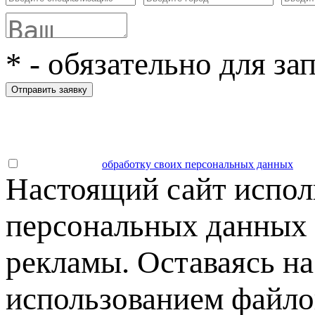
*
- обязательно для за
Отправить заявку
Даю согласие на
обработку своих персональных данных
.
Настоящий сайт испол
персональных данных 
рекламы. Оставаясь на
использованием файлов