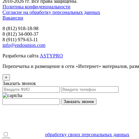
2010-2026 гг. Все права защищены.
Политика конфиденциальности
Согласие на обработку персональных данных
Вакансии
8 (812) 918-18-98
8 (812) 34-000-37
8 (911) 979-63-11
info@endounion.com
Разработка сайта
ASTYPRO
Перепечатка и размещение в сети «Интернет» материалов, раз
×
Заказать звонок
Заказать звонок
Даю согласие на
обработку своих персональных данных
.