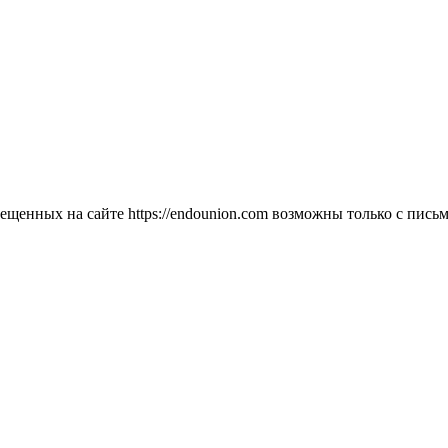
мещенных на сайте https://endounion.com возможны только с п