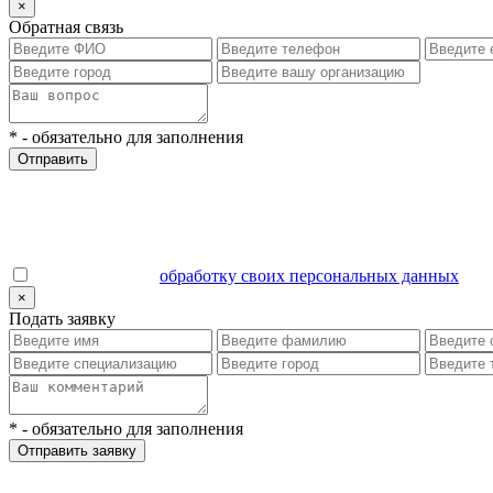
×
Обратная связь
*
- обязательно для заполнения
Отправить
Даю согласие на
обработку своих персональных данных
.
×
Подать заявку
*
- обязательно для заполнения
Отправить заявку