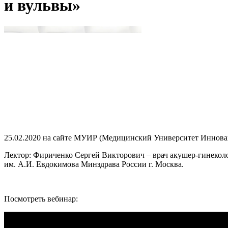
и вульвы»
25.02.2020 на сайте МУИР (Медицинский Университет Инновац
Лектор: Фириченко Сергей Викторович – врач акушер-гинеколо
им. А.И. Евдокимова Минздрава России г. Москва.
Посмотреть вебинар: