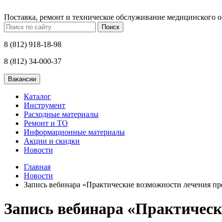
Поставка, ремонт и техническое обслуживание медицинского 
Поиск
8 (812) 918-18-98
8 (812) 34-000-37
Каталог
Инструмент
Расходные материалы
Ремонт и ТО
Информационные материалы
Акции и скидки
Новости
Главная
Новости
Запись вебинара «Практические возможности лечения пр
Запись вебинара «Практическ