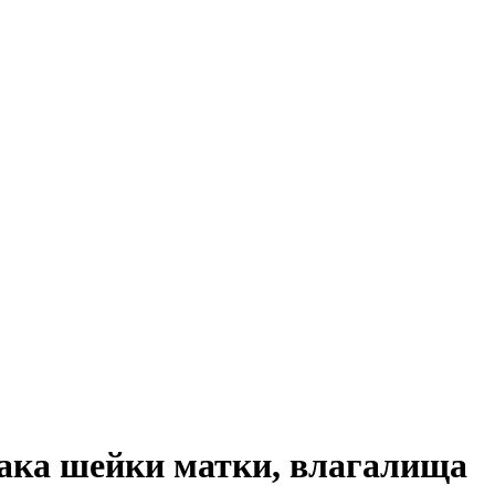
рака шейки матки, влагалища