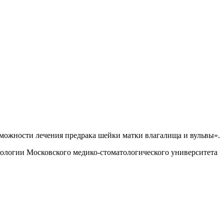
можности лечения предрака шейки матки влагалища и вульвы».
кологии Московского медико-стоматологического университета