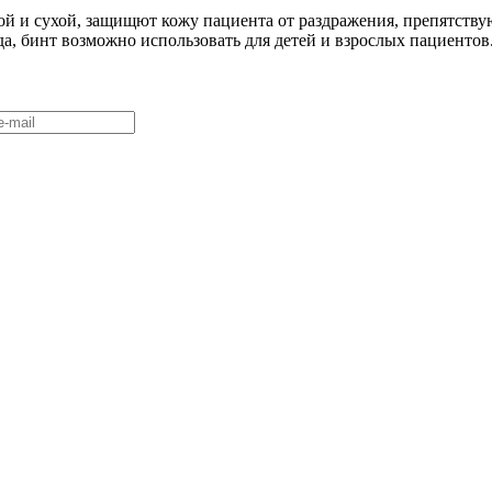
ой и сухой, защищют кожу пациента от раздражения, препятств
а, бинт возможно использовать для детей и взрослых пациентов