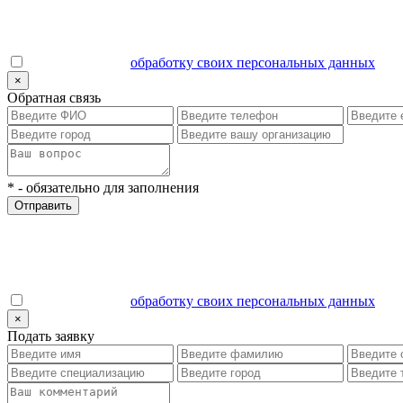
Даю согласие на
обработку своих персональных данных
.
×
Обратная связь
*
- обязательно для заполнения
Отправить
Даю согласие на
обработку своих персональных данных
.
×
Подать заявку