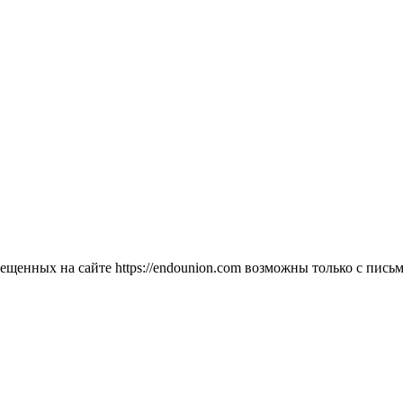
мещенных на сайте https://endounion.com возможны только с п