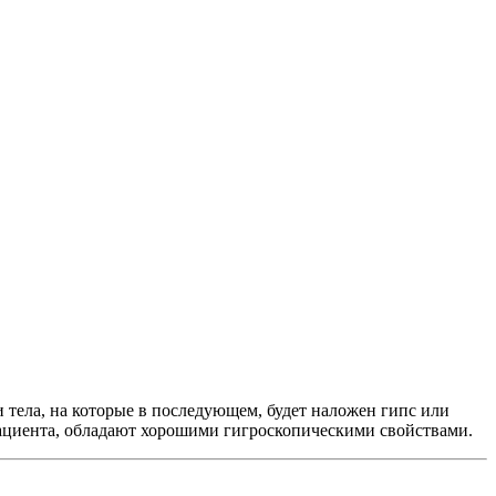
тела, на которые в последующем, будет наложен гипс или
пациента, обладают хорошими гигроскопическими свойствами.