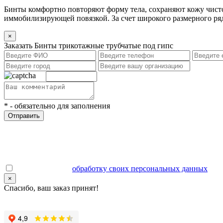
Бинты комфортно повторяют форму тела, сохраняют кожу чист
иммобилизирующей повязкой. За счет широкого размерного ряд
×
Заказать Бинты трикотажные трубчатые под гипс
*
- обязательно для заполнения
Отправить
Даю согласие на
обработку своих персональных данных
.
×
Спасибо, ваш заказ принят!