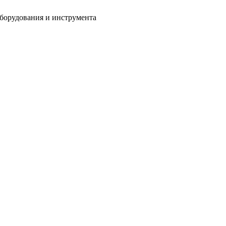
оборудования и инструмента