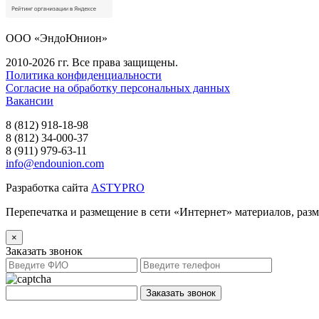
ООО «ЭндоЮнион»
2010-2026 гг. Все права защищены.
Политика конфиденциальности
Согласие на обработку персональных данных
Вакансии
8 (812) 918-18-98
8 (812) 34-000-37
8 (911) 979-63-11
info@endounion.com
Разработка сайта
ASTYPRO
Перепечатка и размещение в сети «Интернет» материалов, раз
×
Заказать звонок
Заказать звонок