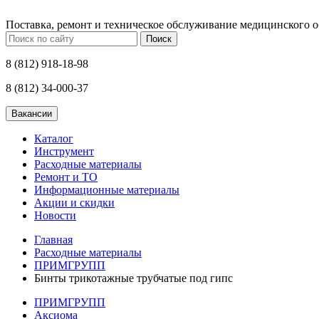
Поставка, ремонт и техническое обслуживание медицинского 
Поиск
8 (812) 918-18-98
8 (812) 34-000-37
Каталог
Инструмент
Расходные материалы
Ремонт и ТО
Информационные материалы
Акции и скидки
Новости
Главная
Расходные материалы
ПРИМГРУПП
Бинты трикотажные трубчатые под гипс
ПРИМГРУПП
Аксиома