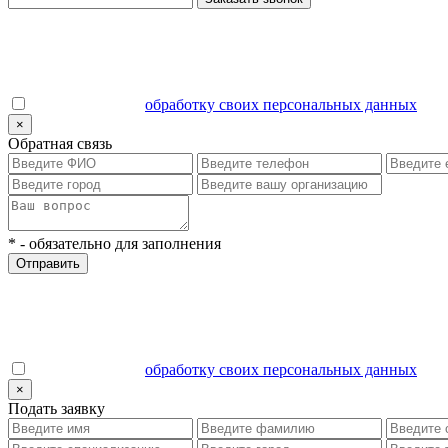
Даю согласие на
обработку своих персональных данных
.
×
Обратная связь
*
- обязательно для заполнения
Отправить
Даю согласие на
обработку своих персональных данных
.
×
Подать заявку