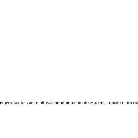
мещенных на сайте https://endounion.com возможны только с п