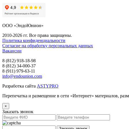
ООО «ЭндоЮнион»
2010-2026 гг. Все права защищены.
Политика конфиденциальности
Согласие на обработку персональных данных
Вакансии
8 (812) 918-18-98
8 (812) 34-000-37
8 (911) 979-63-11
info@endounion.com
Разработка сайта
ASTYPRO
Перепечатка и размещение в сети «Интернет» материалов, раз
×
Заказать звонок
Заказать звонок