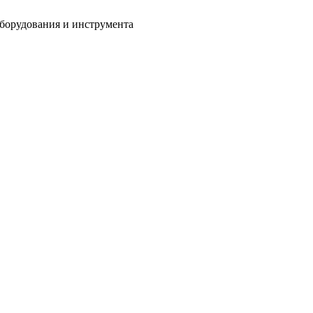
оборудования и инструмента