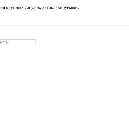
я крупных сосудов, автоклавируемый.