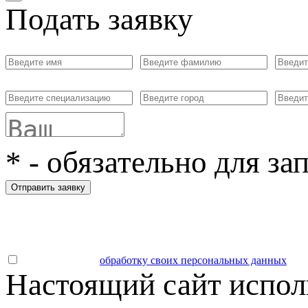
Подать заявку
*
- обязательно для за
Отправить заявку
Даю согласие на
обработку своих персональных данных
.
Настоящий сайт испол