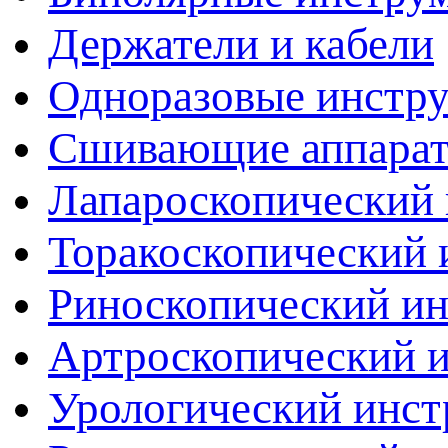
Держатели и кабели
Одноразовые инстр
Сшивающие аппара
Лапароскопический 
Торакоскопический 
Риноскопический и
Артроскопический 
Урологический инст