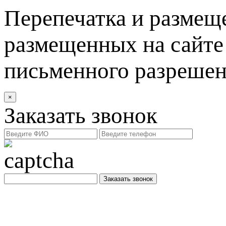
Перепечатка и размеще
размещенных на сайте 
письменного разреше
×
Заказать звонок
Заказать звонок