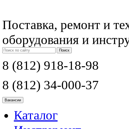
Поставка, ремонт и т
оборудования и инстр
Поиск
8 (812) 918-18-98
8 (812) 34-000-37
Каталог