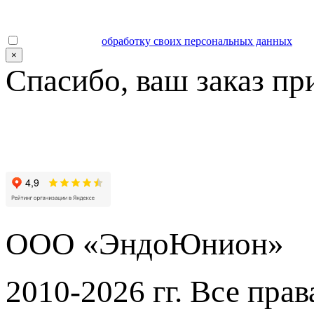
Даю согласие на
обработку своих персональных данных
.
×
Спасибо, ваш заказ пр
ООО «ЭндоЮнион»
2010-2026 гг. Все пра