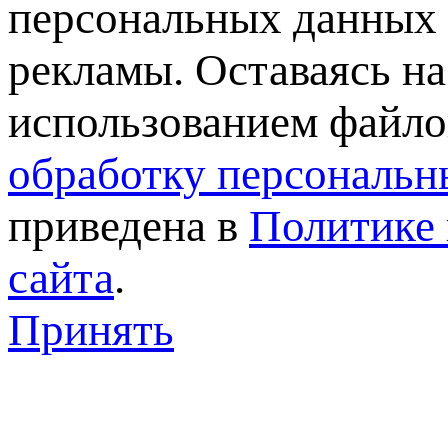
персональных данных 
рекламы. Оставаясь на
использованием файлов
обработку персональн
приведена в
Политике 
сайта
.
Принять