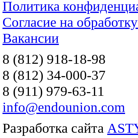
Политика конфиденци
Согласие на обработк
Вакансии
8 (812) 918-18-98
8 (812) 34-000-37
8 (911) 979-63-11
info@endounion.com
Разработка сайта
AST