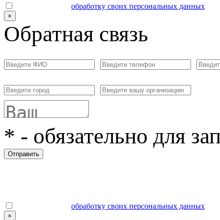
Даю согласие на
обработку своих персональных данных
.
×
Обратная связь
*
- обязательно для за
Отправить
Даю согласие на
обработку своих персональных данных
.
×