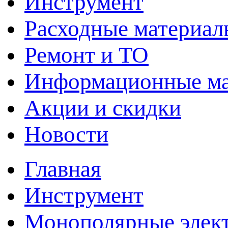
Инструмент
Расходные материал
Ремонт и ТО
Информационные м
Акции и скидки
Новости
Главная
Инструмент
Монополярные элект