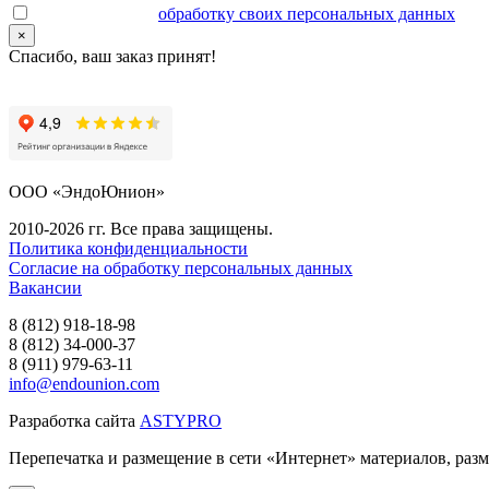
Даю согласие на
обработку своих персональных данных
.
×
Спасибо, ваш заказ принят!
ООО «ЭндоЮнион»
2010-2026 гг. Все права защищены.
Политика конфиденциальности
Согласие на обработку персональных данных
Вакансии
8 (812) 918-18-98
8 (812) 34-000-37
8 (911) 979-63-11
info@endounion.com
Разработка сайта
ASTYPRO
Перепечатка и размещение в сети «Интернет» материалов, раз