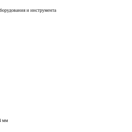
оборудования и инструмента
4 мм