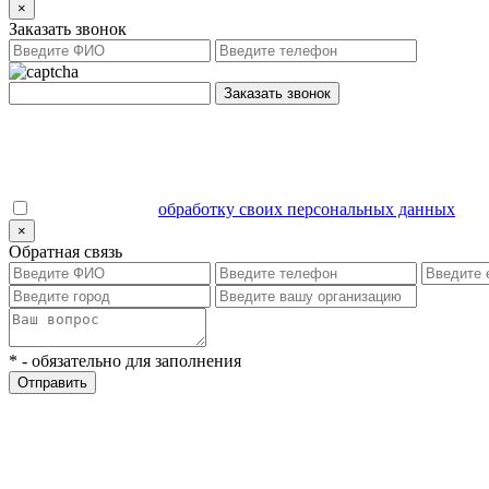
×
Заказать звонок
Заказать звонок
Даю согласие на
обработку своих персональных данных
.
×
Обратная связь
*
- обязательно для заполнения
Отправить