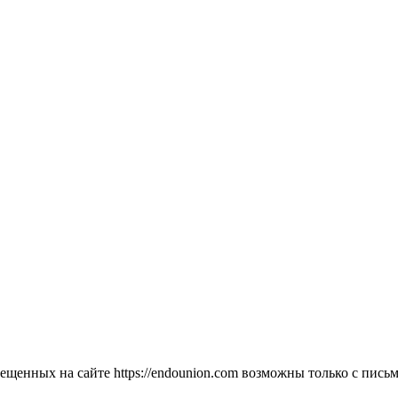
мещенных на сайте https://endounion.com возможны только с п