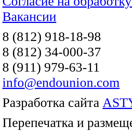
Согласие на обработк
Вакансии
8 (812) 918-18-98
8 (812) 34-000-37
8 (911) 979-63-11
info@endounion.com
Разработка сайта
AST
Перепечатка и размеще