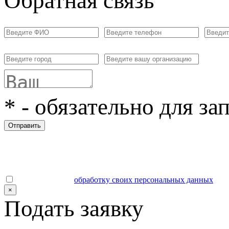
Обратная связь
*
- обязательно для за
Отправить
Даю согласие на
обработку своих персональных данных
.
×
Подать заявку