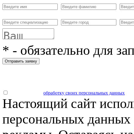
*
- обязательно для за
Отправить заявку
Даю согласие на
обработку своих персональных данных
.
Настоящий сайт испол
персональных данных 