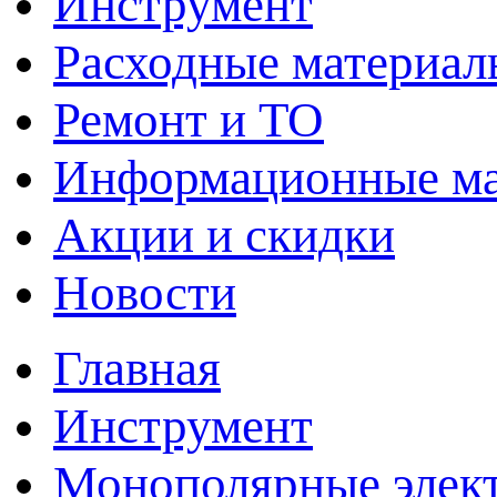
Инструмент
Расходные материал
Ремонт и ТО
Информационные м
Акции и скидки
Новости
Главная
Инструмент
Монополярные элект