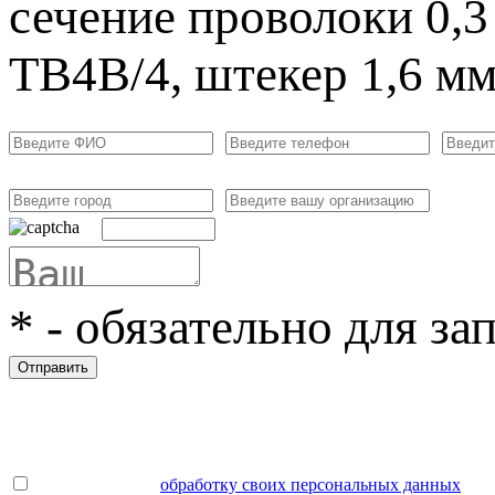
сечение проволоки 0,3
ТВ4В/4, штекер 1,6 м
*
- обязательно для за
Отправить
Даю согласие на
обработку своих персональных данных
.