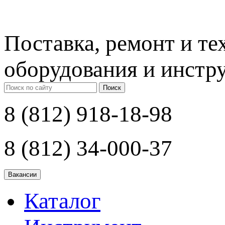
Поставка, ремонт и т
оборудования и инстр
Поиск
8 (812) 918-18-98
8 (812) 34-000-37
Каталог