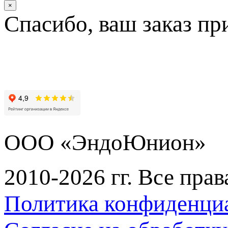
×
Спасибо, ваш заказ пр
ООО «ЭндоЮнион»
2010-2026 гг. Все пра
Политика конфиденци