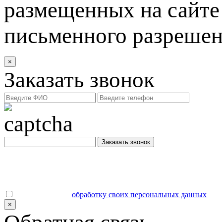
размещенных на сайте 
письменного разреше
×
Заказать звонок
Заказать звонок
Даю согласие на
обработку своих персональных данных
.
×