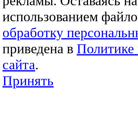
рекламы. Оставаясь на
использованием файлов
обработку персональн
приведена в
Политике 
сайта
.
Принять