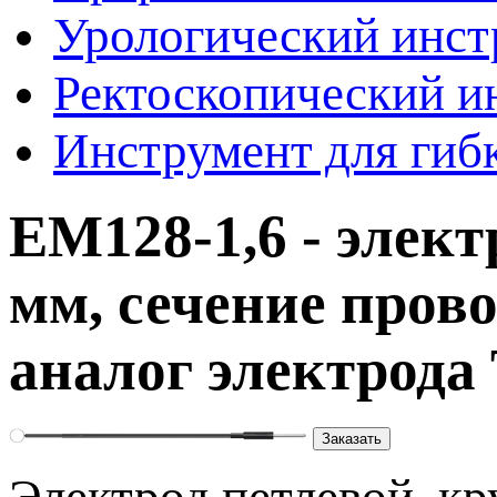
Урологический инст
Ректоскопический и
Инструмент для гиб
EM128-1,6 - элект
мм, сечение пров
аналог электрода 
Заказать
Электрод петлевой, к