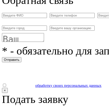
Обратная связь
*
- обязательно для за
Отправить
Даю согласие на
обработку своих персональных данных
.
×
Подать заявку