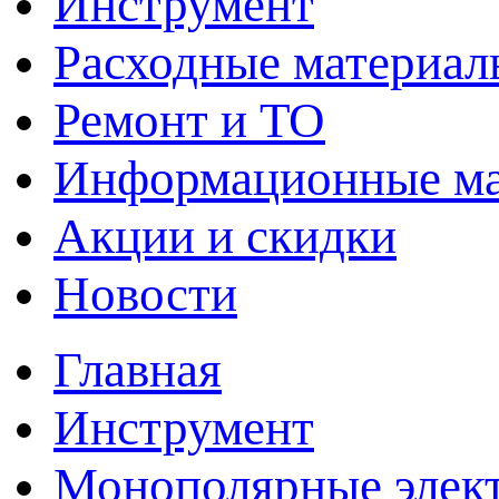
Инструмент
Расходные материал
Ремонт и ТО
Информационные м
Акции и скидки
Новости
Главная
Инструмент
Монополярные элект