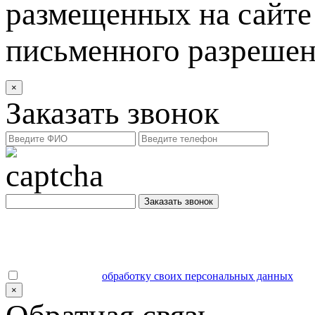
размещенных на сайте 
письменного разреше
×
Заказать звонок
Заказать звонок
Даю согласие на
обработку своих персональных данных
.
×