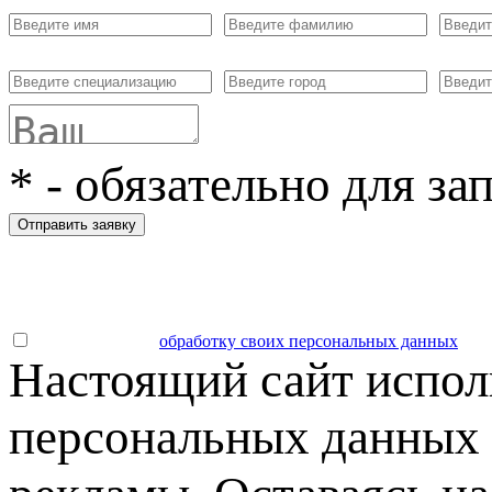
*
- обязательно для за
Отправить заявку
Даю согласие на
обработку своих персональных данных
.
Настоящий сайт испол
персональных данных 