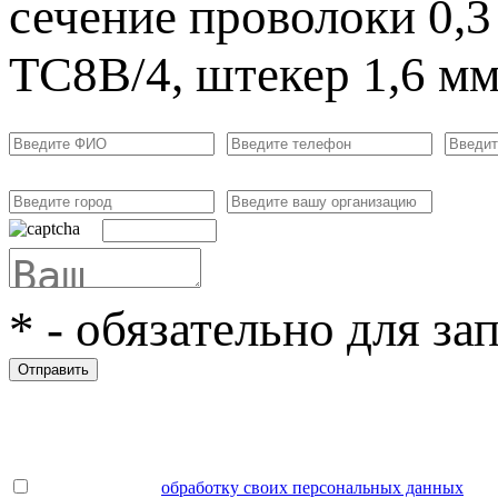
сечение проволоки 0,3
ТС8В/4, штекер 1,6 м
*
- обязательно для за
Отправить
Даю согласие на
обработку своих персональных данных
.