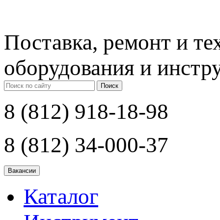
Поставка, ремонт и т
оборудования и инстр
Поиск
8 (812) 918-18-98
8 (812) 34-000-37
Каталог