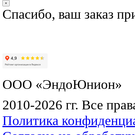
×
Спасибо, ваш заказ пр
ООО «ЭндоЮнион»
2010-2026 гг. Все пра
Политика конфиденци