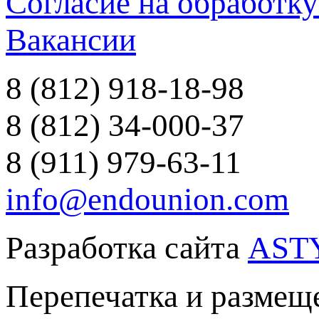
Согласие на обработк
Вакансии
8 (812) 918-18-98
8 (812) 34-000-37
8 (911) 979-63-11
info@endounion.com
Разработка сайта
AST
Перепечатка и размеще