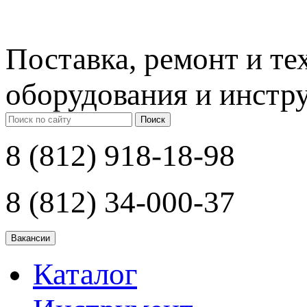
Поставка, ремонт и т
оборудования и инстр
Поиск
8 (812) 918-18-98
8 (812) 34-000-37
Каталог