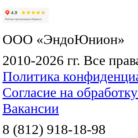
ООО «ЭндоЮнион»
2010-2026 гг. Все пра
Политика конфиденци
Согласие на обработк
Вакансии
8 (812) 918-18-98