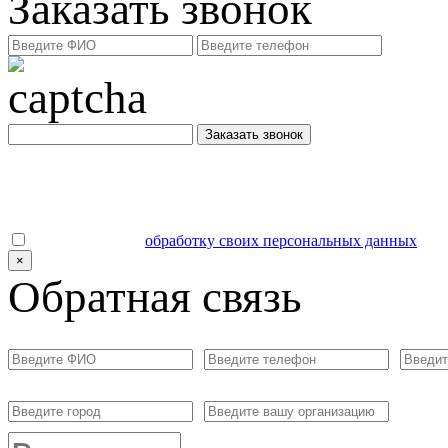
Заказать звонок
Заказать звонок
Даю согласие на
обработку своих персональных данных
.
×
Обратная связь