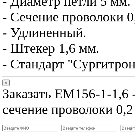
- Диаметр петли 5 мм.
- Сечение проволоки 0
- Удлиненный.
- Штекер 1,6 мм.
-
Стандарт "Сургитрон
×
Заказать EM156-1-1,6 -
сечение проволоки 0,2