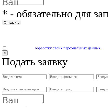
*
- обязательно для за
Отправить
Даю согласие на
обработку своих персональных данных
.
×
Подать заявку