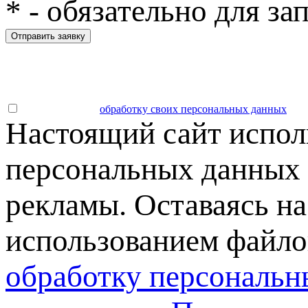
*
- обязательно для за
Отправить заявку
Даю согласие на
обработку своих персональных данных
.
Настоящий сайт испол
персональных данных 
рекламы. Оставаясь на
использованием файлов
обработку персональн