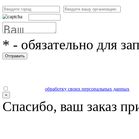
*
- обязательно для за
Отправить
Даю согласие на
обработку своих персональных данных
.
×
Спасибо, ваш заказ пр