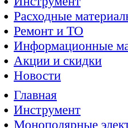
Инструмент
Расходные материал
Ремонт и ТО
Информационные м
Акции и скидки
Новости
Главная
Инструмент
Монополярные элект