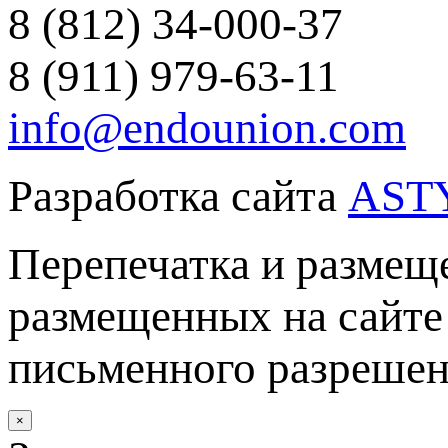
8 (812) 34-000-37
8 (911) 979-63-11
info@endounion.com
Разработка сайта
AST
Перепечатка и размеще
размещенных на сайте 
письменного разреше
×