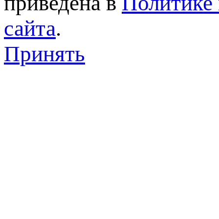
приведена в
Политике 
сайта
.
Принять