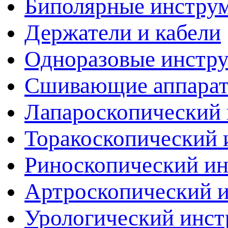
Биполярные инстру
Держатели и кабели
Одноразовые инстр
Сшивающие аппара
Лапароскопический 
Торакоскопический 
Риноскопический и
Артроскопический 
Урологический инст