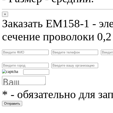
×
Заказать ЕМ158-1 - эл
сечение проволоки 0,2
*
- обязательно для за
Отправить