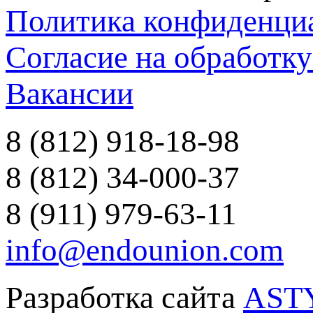
Политика конфиденци
Согласие на обработк
Вакансии
8 (812) 918-18-98
8 (812) 34-000-37
8 (911) 979-63-11
info@endounion.com
Разработка сайта
AST