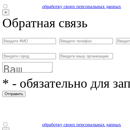
Даю согласие на
обработку своих персональных данных
.
×
Обратная связь
*
- обязательно для за
Отправить
Даю согласие на
обработку своих персональных данных
.