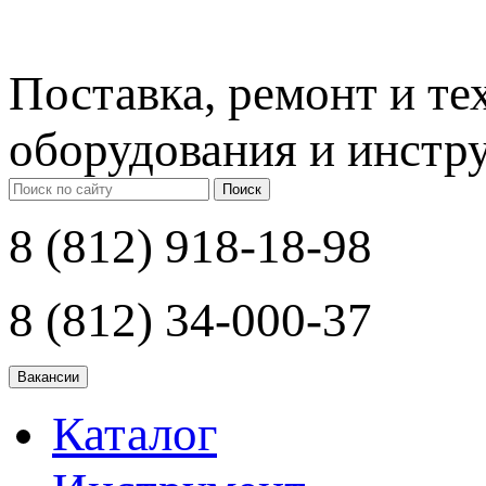
Поставка, ремонт и т
оборудования и инстр
Поиск
8 (812) 918-18-98
8 (812) 34-000-37
Каталог