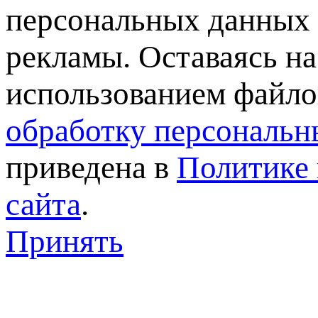
персональных данных 
рекламы. Оставаясь на
использованием файлов
обработку персональн
приведена в
Политике 
сайта
.
Принять