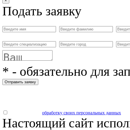
×
Подать заявку
*
- обязательно для за
Отправить заявку
Даю согласие на
обработку своих персональных данных
.
Настоящий сайт испол