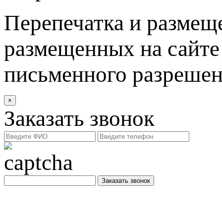
Перепечатка и размеще
размещенных на сайте 
письменного разреше
×
Заказать звонок
Заказать звонок