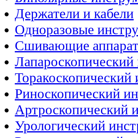
Держатели и кабели
Одноразовые инстр
Сшивающие аппара
Лапароскопический 
Торакоскопический 
Риноскопический и
Артроскопический 
Урологический инст