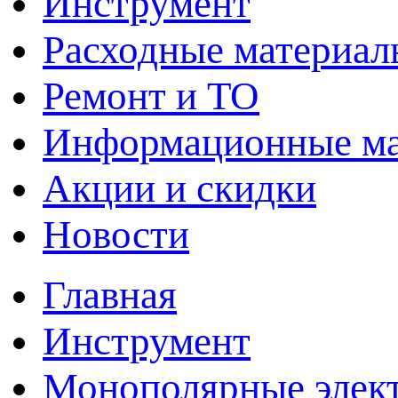
Инструмент
Расходные материал
Ремонт и ТО
Информационные м
Акции и скидки
Новости
Главная
Инструмент
Монополярные элект