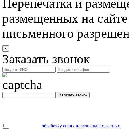
Перепечатка и размеще
размещенных на сайте 
письменного разреше
×
Заказать звонок
Заказать звонок
Даю согласие на
обработку своих персональных данных
.