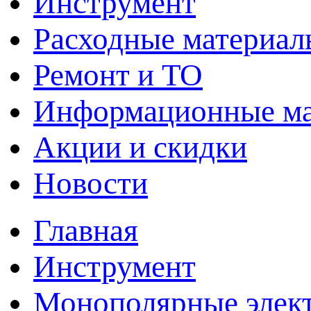
Инструмент
Расходные материал
Ремонт и ТО
Информационные м
Акции и скидки
Новости
Главная
Инструмент
Монополярные элект