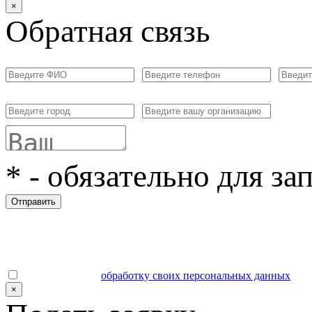
×
Обратная связь
*
- обязательно для за
Отправить
Даю согласие на
обработку своих персональных данных
.
×