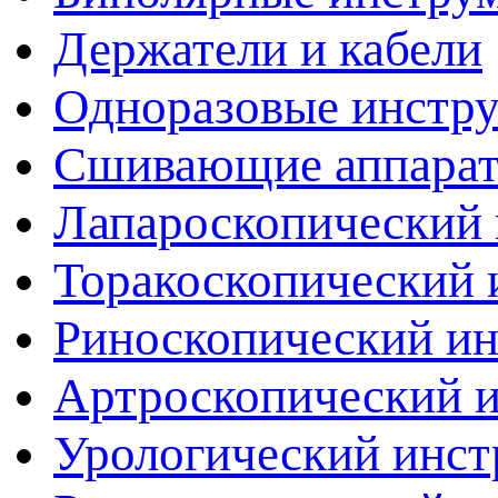
Держатели и кабели
Одноразовые инстр
Сшивающие аппара
Лапароскопический 
Торакоскопический 
Риноскопический и
Артроскопический 
Урологический инст