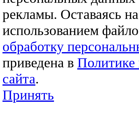
рекламы. Оставаясь на
использованием файлов
обработку персональн
приведена в
Политике 
сайта
.
Принять