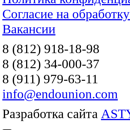
Согласие на обработк
Вакансии
8 (812) 918-18-98
8 (812) 34-000-37
8 (911) 979-63-11
info@endounion.com
Разработка сайта
AST