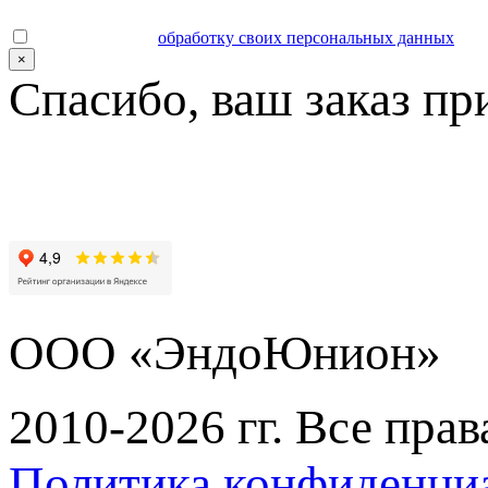
Даю согласие на
обработку своих персональных данных
.
×
Спасибо, ваш заказ пр
ООО «ЭндоЮнион»
2010-2026 гг. Все пра
Политика конфиденци