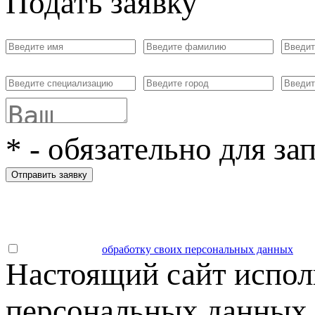
Подать заявку
*
- обязательно для за
Отправить заявку
Даю согласие на
обработку своих персональных данных
.
Настоящий сайт испол
персональных данных 