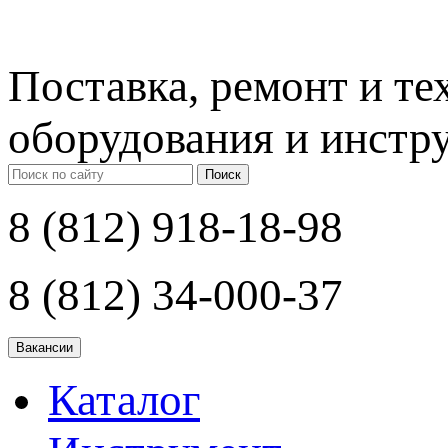
Поставка, ремонт и т
оборудования и инстр
Поиск
8 (812) 918-18-98
8 (812) 34-000-37
Каталог