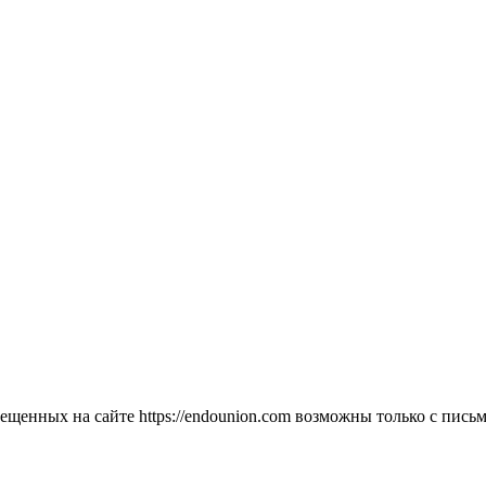
мещенных на сайте https://endounion.com возможны только с п