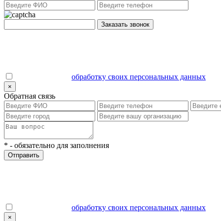
Заказать звонок
Даю согласие на
обработку своих персональных данных
.
×
Обратная связь
*
- обязательно для заполнения
Отправить
Даю согласие на
обработку своих персональных данных
.
×