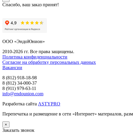
Спасибо, ваш заказ принят!
ООО «ЭндоЮнион»
2010-2026 гг. Все права защищены.
Политика конфиденциальности
Согласие на обработку персональных данных
Вакансии
8 (812) 918-18-98
8 (812) 34-000-37
8 (911) 979-63-11
info@endounion.com
Разработка сайта
ASTYPRO
Перепечатка и размещение в сети «Интернет» материалов, раз
×
Заказать звонок