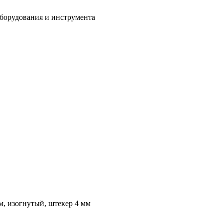
оборудования и инструмента
м, изогнутый, штекер 4 мм