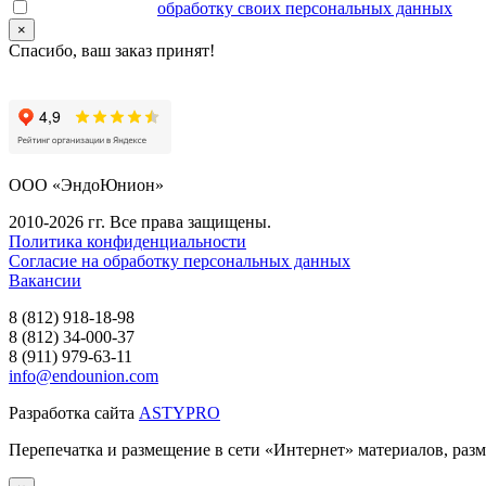
Даю согласие на
обработку своих персональных данных
.
×
Спасибо, ваш заказ принят!
ООО «ЭндоЮнион»
2010-2026 гг. Все права защищены.
Политика конфиденциальности
Согласие на обработку персональных данных
Вакансии
8 (812) 918-18-98
8 (812) 34-000-37
8 (911) 979-63-11
info@endounion.com
Разработка сайта
ASTYPRO
Перепечатка и размещение в сети «Интернет» материалов, раз