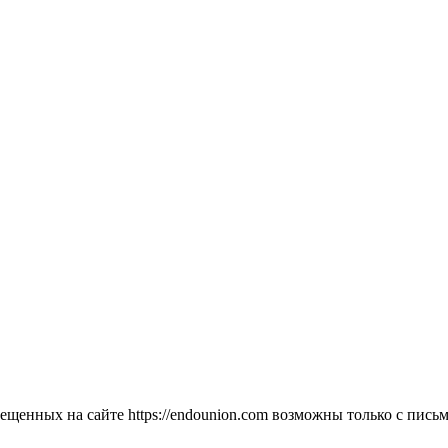
мещенных на сайте https://endounion.com возможны только с п