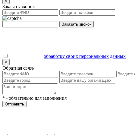
×
Заказать звонок
Заказать звонок
Даю согласие на
обработку своих персональных данных
.
×
Обратная связь
*
- обязательно для заполнения
Отправить