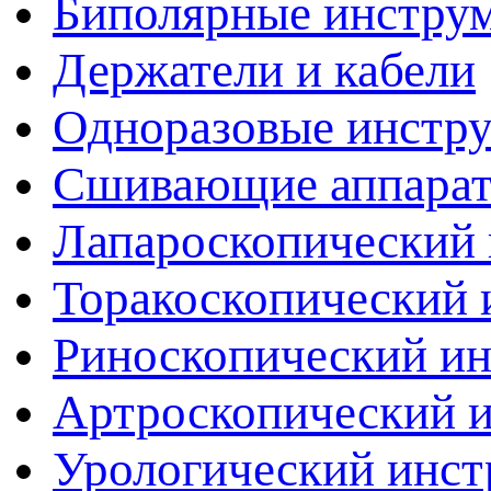
Биполярные инстру
Держатели и кабели
Одноразовые инстр
Сшивающие аппара
Лапароскопический 
Торакоскопический 
Риноскопический и
Артроскопический 
Урологический инст