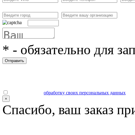
*
- обязательно для за
Отправить
Даю согласие на
обработку своих персональных данных
.
×
Спасибо, ваш заказ пр