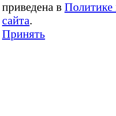
приведена в
Политике 
сайта
.
Принять