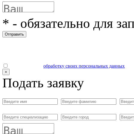
*
- обязательно для за
Отправить
Даю согласие на
обработку своих персональных данных
.
×
Подать заявку