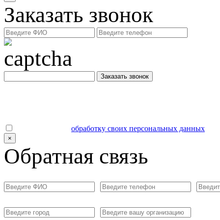
Заказать звонок
Заказать звонок
Даю согласие на
обработку своих персональных данных
.
×
Обратная связь