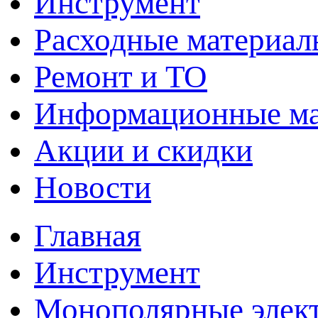
Инструмент
Расходные материал
Ремонт и ТО
Информационные м
Акции и скидки
Новости
Главная
Инструмент
Монополярные элект