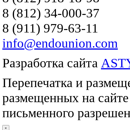
8 (812) 34-000-37
8 (911) 979-63-11
info@endounion.com
Разработка сайта
AST
Перепечатка и размеще
размещенных на сайте 
письменного разреше
×