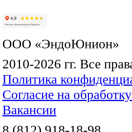
ООО «ЭндоЮнион»
2010-2026 гг. Все пра
Политика конфиденци
Согласие на обработк
Вакансии
8 (812) 918-18-98