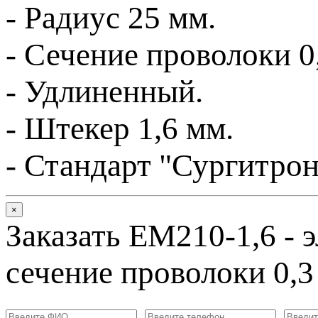
- Радиус
25 мм
.
- Сечение проволоки 0
- Удлиненный.
- Штекер 1,6 мм.
-
Стандарт "Сургитрон
×
Заказать EM210-1,6 - 
сечение проволоки 0,3