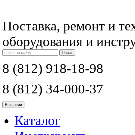
Поставка, ремонт и т
оборудования и инстр
Поиск
8 (812) 918-18-98
8 (812) 34-000-37
Каталог