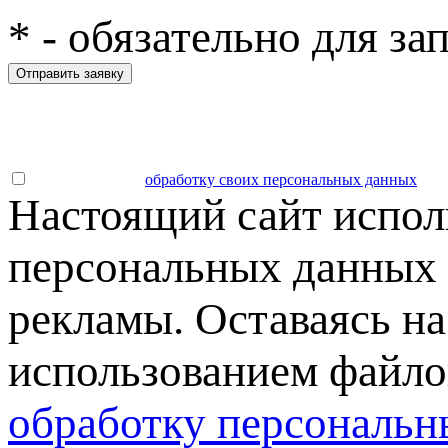
*
- обязательно для за
Отправить заявку
Даю согласие на
обработку своих персональных данных
.
Настоящий сайт испол
персональных данных 
рекламы. Оставаясь на
использованием файлов
обработку персональн