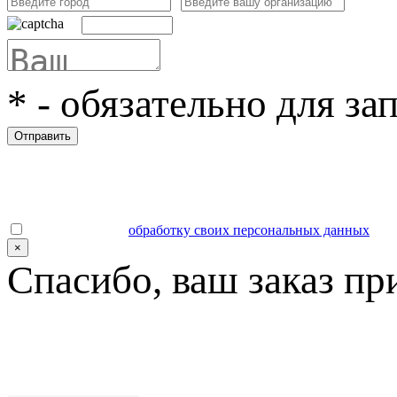
*
- обязательно для за
Отправить
Даю согласие на
обработку своих персональных данных
.
×
Спасибо, ваш заказ пр