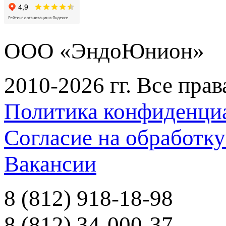
ООО «ЭндоЮнион»
2010-2026 гг. Все пра
Политика конфиденци
Согласие на обработк
Вакансии
8 (812) 918-18-98
8 (812) 34-000-37