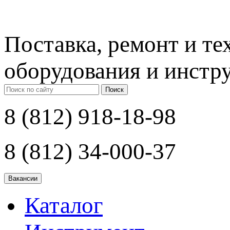
Поставка, ремонт и т
оборудования и инстр
Поиск
8 (812) 918-18-98
8 (812) 34-000-37
Каталог