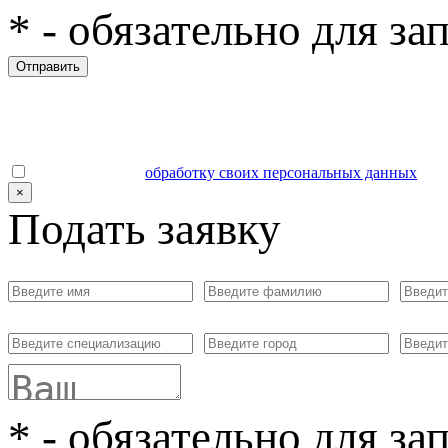
*
- обязательно для за
Отправить
Даю согласие на
обработку своих персональных данных
.
×
Подать заявку
*
- обязательно для за