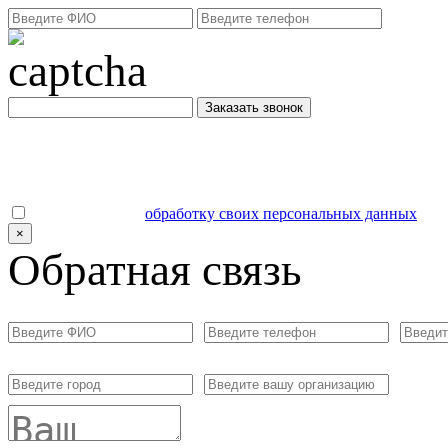
Заказать звонок
Даю согласие на
обработку своих персональных данных
.
×
Обратная связь