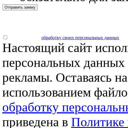
Отправить заявку
Даю согласие на
обработку своих персональных данных
.
Настоящий сайт испол
персональных данных 
рекламы. Оставаясь на
использованием файлов
обработку персональн
приведена в
Политике 