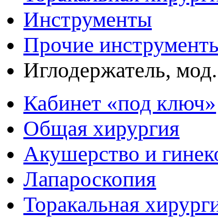
Инструменты
Прочие инструмент
Иглодержатель, мод
Кабинет «под ключ»
Общая хирургия
Акушерство и гинек
Лапароскопия
Торакальная хирург