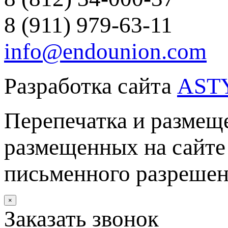
8 (911) 979-63-11
info@endounion.com
Разработка сайта
AST
Перепечатка и размеще
размещенных на сайте 
письменного разреше
×
Заказать звонок