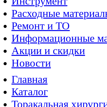
Инструмент
Расходные материал
Ремонт и ТО
Информационные м
Акции и скидки
Новости
Главная
Каталог
Торакальная хирург