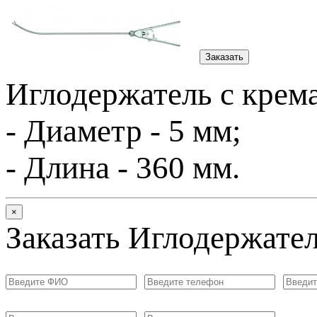
Заказать
Иглодержатель с крема
- Диаметр - 5 мм;
- Длина - 360 мм.
×
Заказать Иглодержател