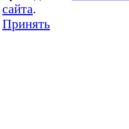
сайта
.
Принять