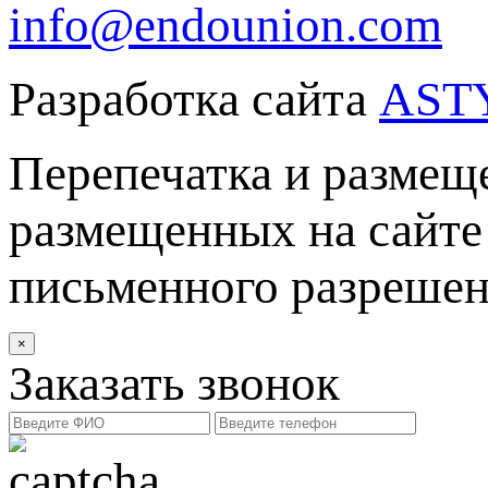
info@endounion.com
Разработка сайта
AST
Перепечатка и размеще
размещенных на сайте 
письменного разреше
×
Заказать звонок