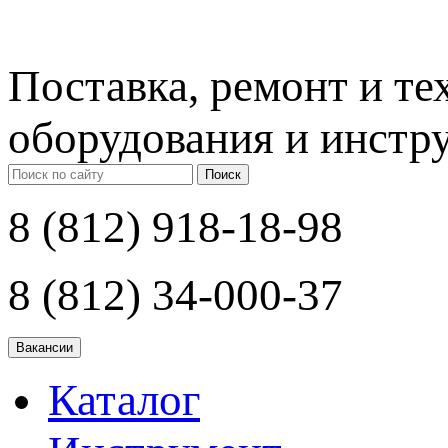
Поставка, ремонт и т
оборудования и инстр
Поиск
8 (812) 918-18-98
8 (812) 34-000-37
Каталог