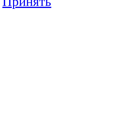
Принять