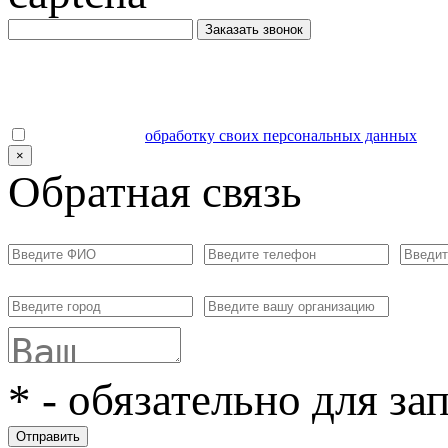
Заказать звонок
Даю согласие на
обработку своих персональных данных
.
×
Обратная связь
*
- обязательно для за
Отправить