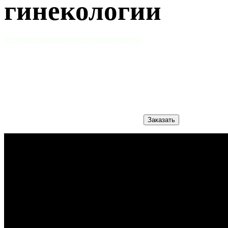
гинекологии
Заказать