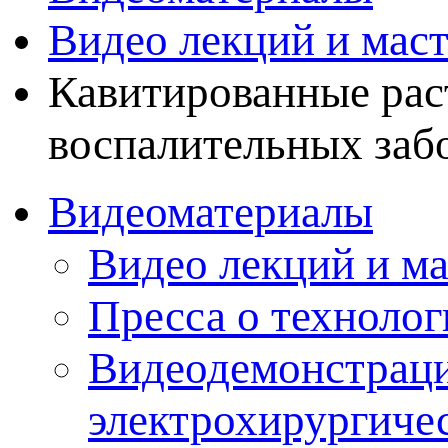
Видео лекций и маст
Кавитированные рас
воспалительных заб
Видеоматериалы
Видео лекций и ма
Пресса о технолог
Видеодемонстраци
электрохирургиче