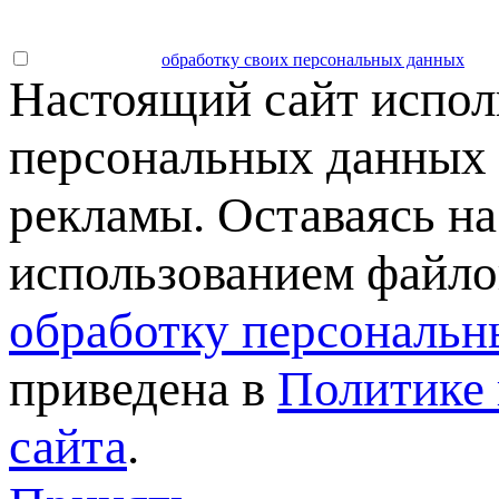
Даю согласие на
обработку своих персональных данных
.
Настоящий сайт испол
персональных данных 
рекламы. Оставаясь на
использованием файлов
обработку персональн
приведена в
Политике 
сайта
.