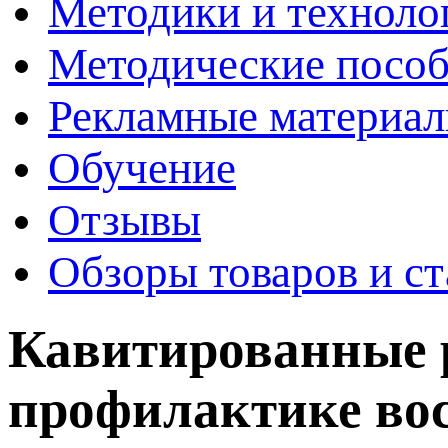
Методики и техноло
Методические пособ
Рекламные материа
Обучение
Отзывы
Обзоры товаров и ст
Кавитированные 
профилактике во