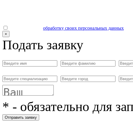
Даю согласие на
обработку своих персональных данных
.
×
Подать заявку
*
- обязательно для за
Отправить заявку