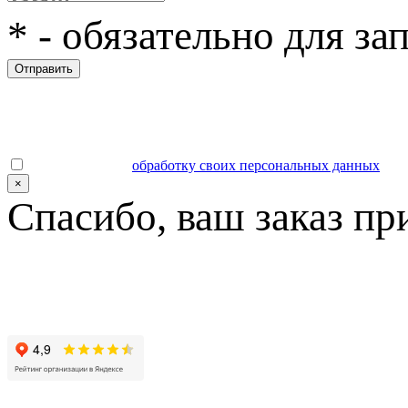
*
- обязательно для за
Отправить
Даю согласие на
обработку своих персональных данных
.
×
Спасибо, ваш заказ пр