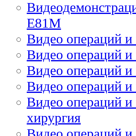
Видеодемонстрац
Е81М
Видео операций и 
Видео операций и 
Видео операций и
Видео операций и
Видео операций и 
хирургия
Видео операций и 