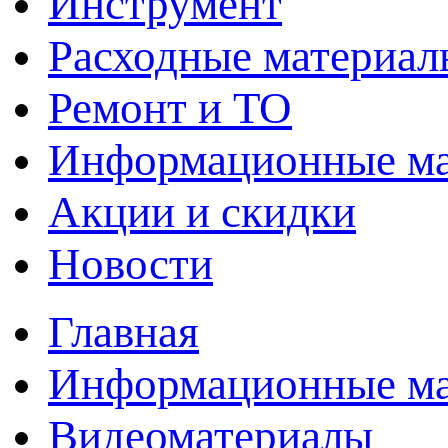
Инструмент
Расходные материал
Ремонт и ТО
Информационные м
Акции и скидки
Новости
Главная
Информационные м
Видеоматериалы