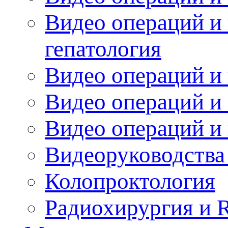
Видео операций и 
гепатология
Видео операций и 
Видео операций и 
Видео операций и
Видеоруководства
Колопроктология
Радиохирургия и 