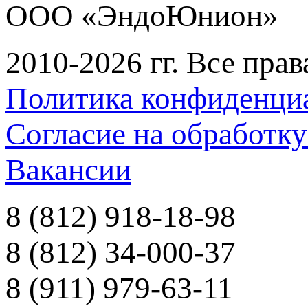
ООО «ЭндоЮнион»
2010-2026 гг. Все пра
Политика конфиденци
Согласие на обработк
Вакансии
8 (812) 918-18-98
8 (812) 34-000-37
8 (911) 979-63-11