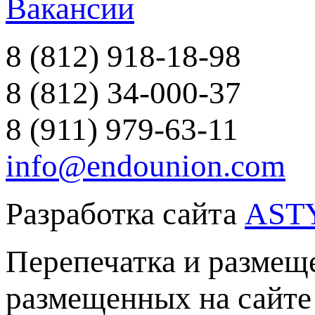
Вакансии
8 (812) 918-18-98
8 (812) 34-000-37
8 (911) 979-63-11
info@endounion.com
Разработка сайта
AST
Перепечатка и размеще
размещенных на сайте 