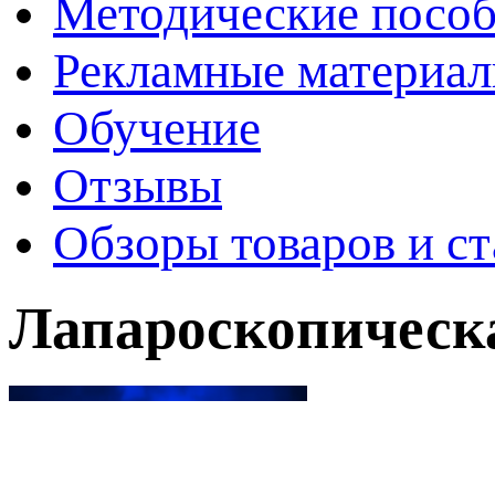
Методические пособ
Рекламные материа
Обучение
Отзывы
Обзоры товаров и ст
Лапароскопическ