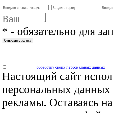
*
- обязательно для за
Отправить заявку
Даю согласие на
обработку своих персональных данных
.
Настоящий сайт испол
персональных данных 
рекламы. Оставаясь на