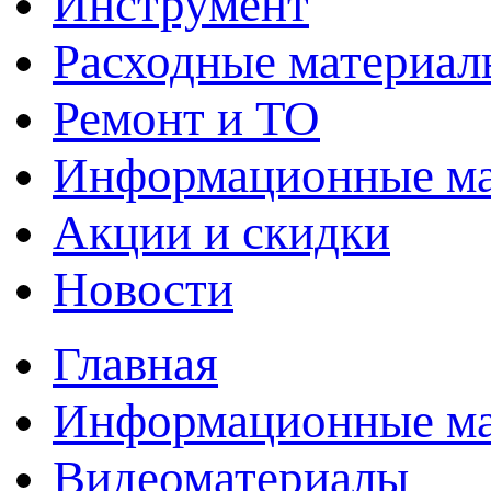
Инструмент
Расходные материал
Ремонт и ТО
Информационные м
Акции и скидки
Новости
Главная
Информационные м
Видеоматериалы