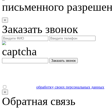
письменного разреше
×
Заказать звонок
Заказать звонок
Даю согласие на
обработку своих персональных данных
.
×
Обратная связь