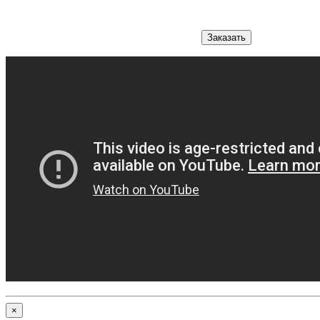
Заказать
×