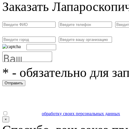
Заказать Лапароскопи
*
- обязательно для за
Отправить
Даю согласие на
обработку своих персональных данных
.
×