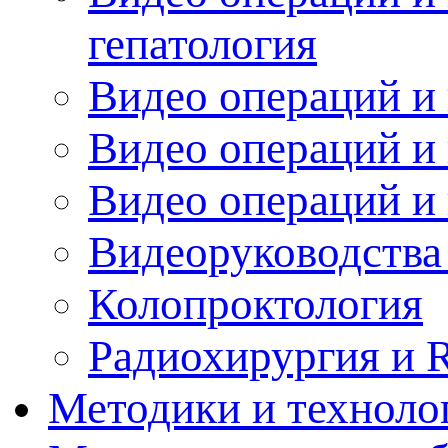
гепатология
Видео операций и 
Видео операций и 
Видео операций и
Видеоруководства
Колопроктология
Радиохирургия и 
Методики и техноло