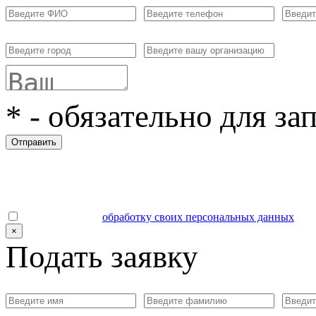
*
- обязательно для за
Отправить
Даю согласие на
обработку своих персональных данных
.
×
Подать заявку