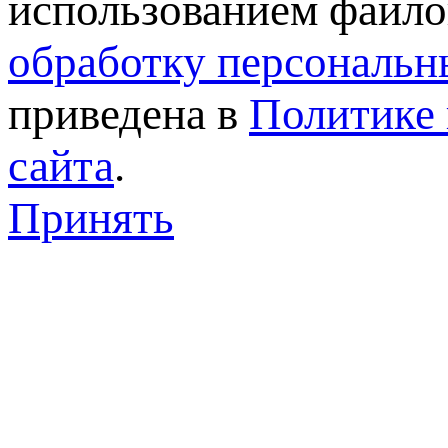
использованием файлов
обработку персональн
приведена в
Политике 
сайта
.
Принять