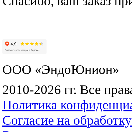
Спасибо, ваш заказ пр
ООО «ЭндоЮнион»
2010-2026 гг. Все пра
Политика конфиденци
Согласие на обработк