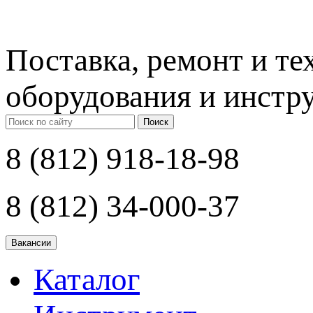
Поставка, ремонт и т
оборудования и инстр
Поиск
8 (812) 918-18-98
8 (812) 34-000-37
Каталог