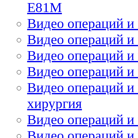
Е81М
Видео операций и 
Видео операций и 
Видео операций и
Видео операций и
Видео операций и 
хирургия
Видео операций и 
Видео операций и 