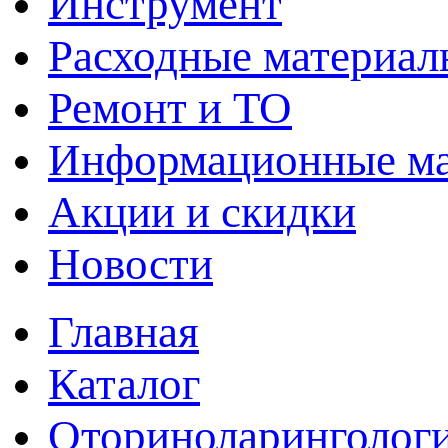
Инструмент
Расходные материал
Ремонт и ТО
Информационные м
Акции и скидки
Новости
Главная
Каталог
Оториноларинголог