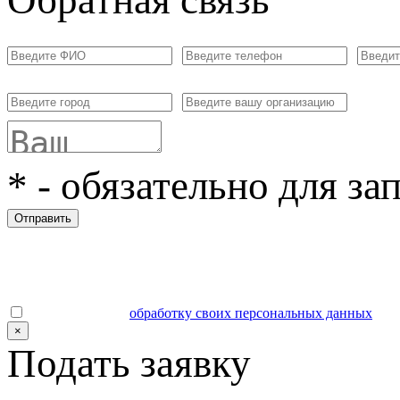
*
- обязательно для за
Отправить
Даю согласие на
обработку своих персональных данных
.
×
Подать заявку