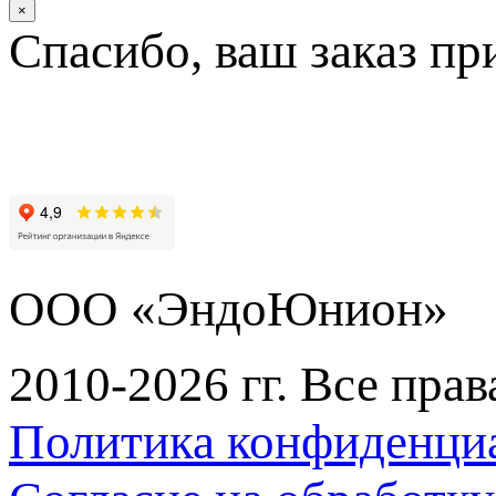
×
Спасибо, ваш заказ пр
ООО «ЭндоЮнион»
2010-2026 гг. Все пра
Политика конфиденци