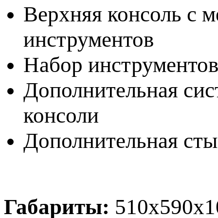
Верхняя консоль с 
инструментов
Набор инструментов
Дополнительная сис
консоли
Дополнительная сты
Габариты:
510х590х1