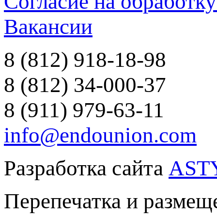
Согласие на обработк
Вакансии
8 (812) 918-18-98
8 (812) 34-000-37
8 (911) 979-63-11
info@endounion.com
Разработка сайта
AST
Перепечатка и размеще