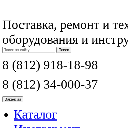
Поставка, ремонт и т
оборудования и инстр
Поиск
8 (812) 918-18-98
8 (812) 34-000-37
Каталог