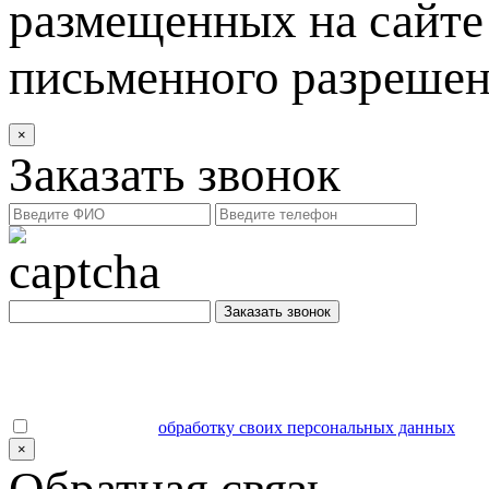
размещенных на сайте 
письменного разреше
×
Заказать звонок
Заказать звонок
Даю согласие на
обработку своих персональных данных
.
×
Обратная связь