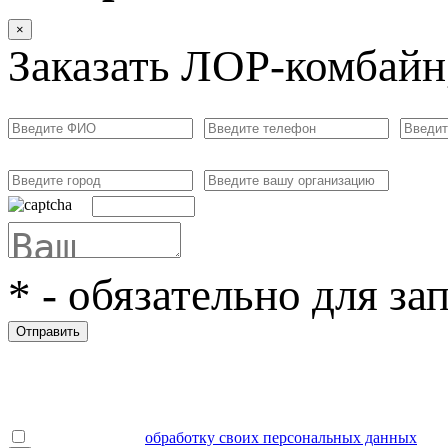
×
Заказать ЛОР-комбай
*
- обязательно для за
Отправить
Даю согласие на
обработку своих персональных данных
.