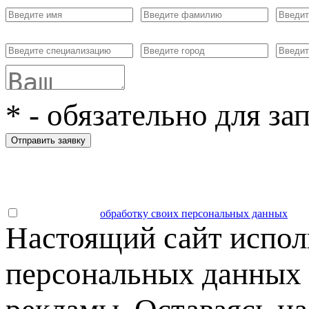
*
- обязательно для за
Отправить заявку
Даю согласие на
обработку своих персональных данных
.
Настоящий сайт испол
персональных данных 