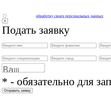
Даю согласие на
обработку своих персональных данных
.
×
Подать заявку
*
- обязательно для за
Отправить заявку