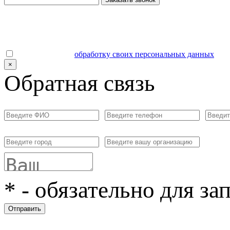
Даю согласие на
обработку своих персональных данных
.
×
Обратная связь
*
- обязательно для за
Отправить