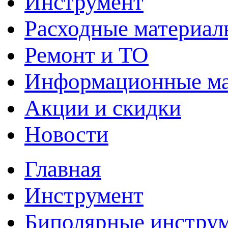
Инструмент
Расходные материал
Ремонт и ТО
Информационные м
Акции и скидки
Новости
Главная
Инструмент
Биполярные инстру