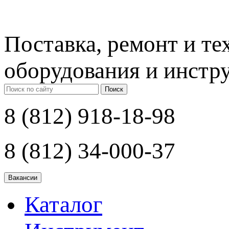
Поставка, ремонт и т
оборудования и инстр
Поиск
8 (812) 918-18-98
8 (812) 34-000-37
Каталог