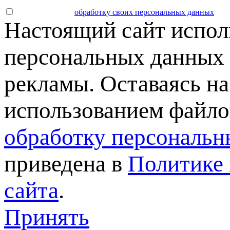
Даю согласие на
обработку своих персональных данных
.
Настоящий сайт испол
персональных данных 
рекламы. Оставаясь на
использованием файлов
обработку персональн
приведена в
Политике 
сайта
.
Принять