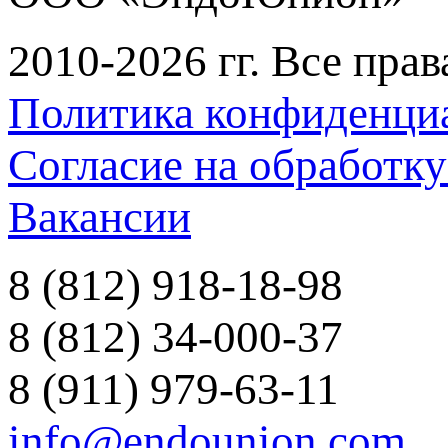
2010-2026 гг. Все пра
Политика конфиденци
Согласие на обработк
Вакансии
8 (812) 918-18-98
8 (812) 34-000-37
8 (911) 979-63-11
info@endounion.com