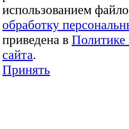
использованием файлов
обработку персональн
приведена в
Политике 
сайта
.
Принять