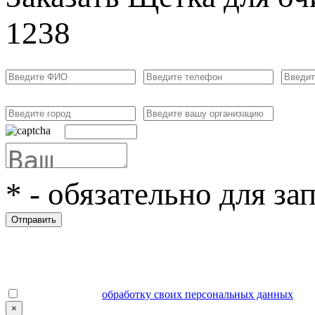
1238
*
- обязательно для за
Отправить
Даю согласие на
обработку своих персональных данных
.
×