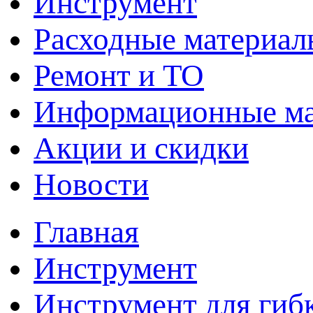
Инструмент
Расходные материал
Ремонт и ТО
Информационные м
Акции и скидки
Новости
Главная
Инструмент
Инструмент для гиб