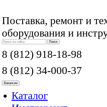
Поставка, ремонт и т
оборудования и инстр
Поиск
8 (812) 918-18-98
8 (812) 34-000-37
Каталог