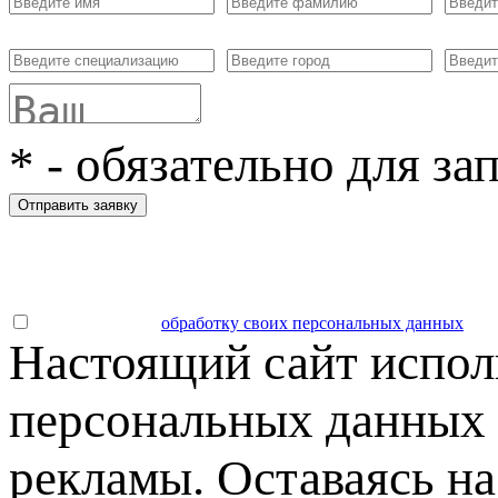
*
- обязательно для за
Отправить заявку
Даю согласие на
обработку своих персональных данных
.
Настоящий сайт испол
персональных данных 
рекламы. Оставаясь на