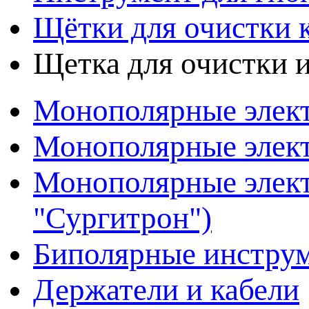
Щётки для очистки 
Щетка для очистки и
Монополярные элект
Монополярные элект
Монополярные элект
"Сургитрон")
Биполярные инстру
Держатели и кабели