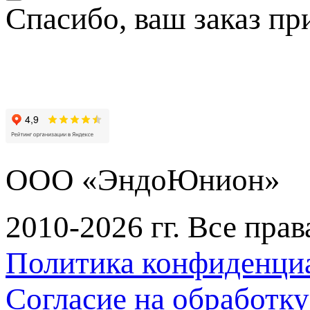
Спасибо, ваш заказ пр
ООО «ЭндоЮнион»
2010-2026 гг. Все пра
Политика конфиденци
Согласие на обработк