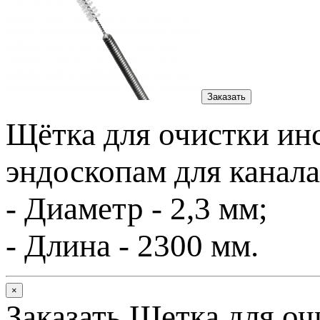
Заказать
Щётка для очистки ин
эндоскопам для канала
- Диаметр - 2,3 мм;
- Длина - 2300 мм.
×
Заказать Щетка для оч