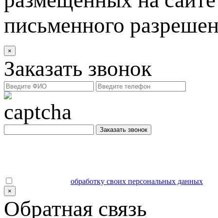
письменного разреше
×
Заказать звонок
Заказать звонок
Даю согласие на
обработку своих персональных данных
.
×
Обратная связь