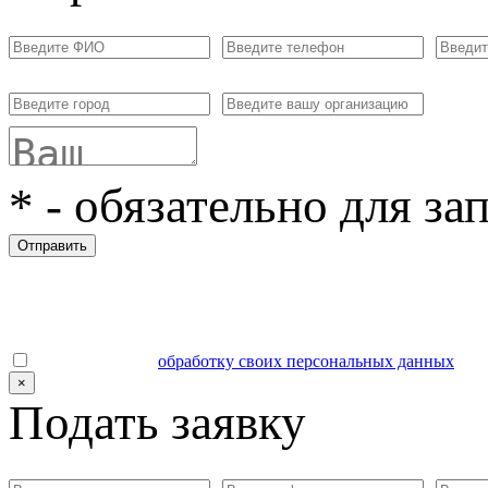
*
- обязательно для за
Отправить
Даю согласие на
обработку своих персональных данных
.
×
Подать заявку