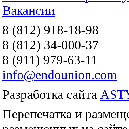
Вакансии
8 (812) 918-18-98
8 (812) 34-000-37
8 (911) 979-63-11
info@endounion.com
Разработка сайта
AST
Перепечатка и размеще
размещенных на сайте 