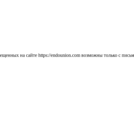
мещенных на сайте https://endounion.com возможны только с п