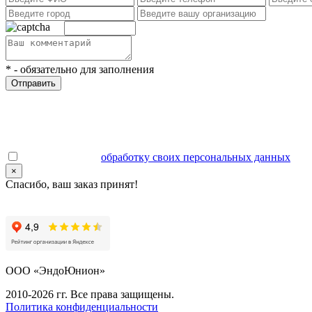
*
- обязательно для заполнения
Отправить
Даю согласие на
обработку своих персональных данных
.
×
Спасибо, ваш заказ принят!
ООО «ЭндоЮнион»
2010-2026 гг. Все права защищены.
Политика конфиденциальности