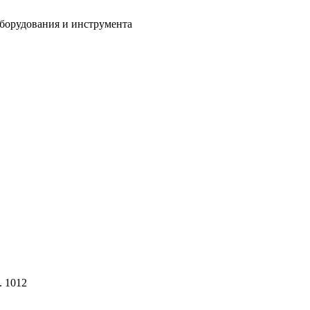
оборудования и инструмента
 1012