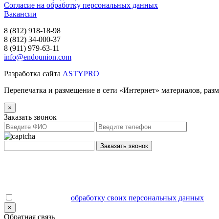
Согласие на обработку персональных данных
Вакансии
8 (812) 918-18-98
8 (812) 34-000-37
8 (911) 979-63-11
info@endounion.com
Разработка сайта
ASTYPRO
Перепечатка и размещение в сети «Интернет» материалов, раз
×
Заказать звонок
Заказать звонок
Даю согласие на
обработку своих персональных данных
.
×
Обратная связь