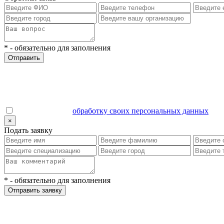
*
- обязательно для заполнения
Отправить
Даю согласие на
обработку своих персональных данных
.
×
Подать заявку
*
- обязательно для заполнения
Отправить заявку