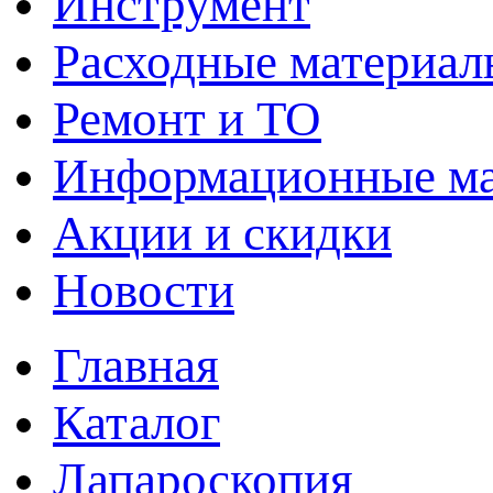
Инструмент
Расходные материал
Ремонт и ТО
Информационные м
Акции и скидки
Новости
Главная
Каталог
Лапароскопия