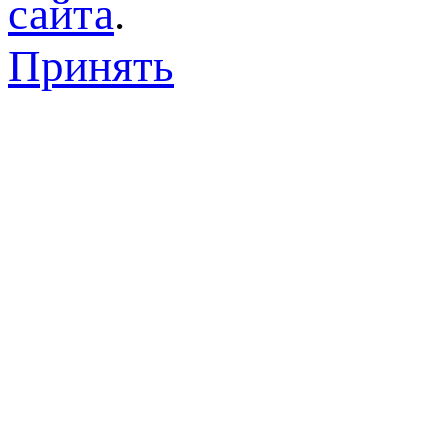
сайта
.
Принять