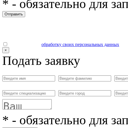
*
- обязательно для за
Отправить
Даю согласие на
обработку своих персональных данных
.
×
Подать заявку
*
- обязательно для за