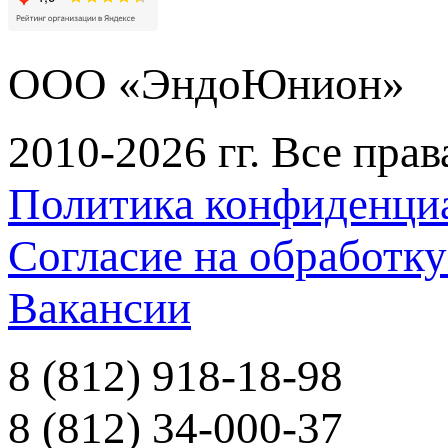
ООО «ЭндоЮнион»
2010-2026 гг. Все пра
Политика конфиденци
Согласие на обработк
Вакансии
8 (812) 918-18-98
8 (812) 34-000-37