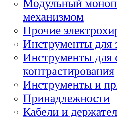
Модульный моноп
механизмом
Прочие электрохи
Инструменты для 
Инструменты для 
контрастирования
Инструменты и пр
Принадлежности
Кабели и держате