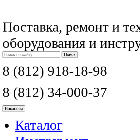
Поставка, ремонт и т
оборудования и инстр
Поиск
8 (812) 918-18-98
8 (812) 34-000-37
Каталог