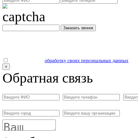
Заказать звонок
Даю согласие на
обработку своих персональных данных
.
×
Обратная связь