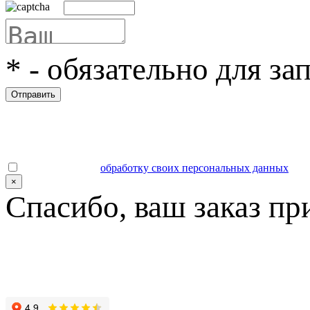
*
- обязательно для за
Отправить
Даю согласие на
обработку своих персональных данных
.
×
Спасибо, ваш заказ пр