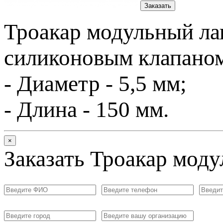
Заказать
Троакар модульный ла
силиконовым клапаном
- Диаметр - 5,5 мм;
- Длина - 150 мм.
×
Заказать Троакар моду