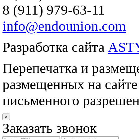
8 (911) 979-63-11
info@endounion.com
Разработка сайта
AST
Перепечатка и размеще
размещенных на сайте 
письменного разреше
×
Заказать звонок