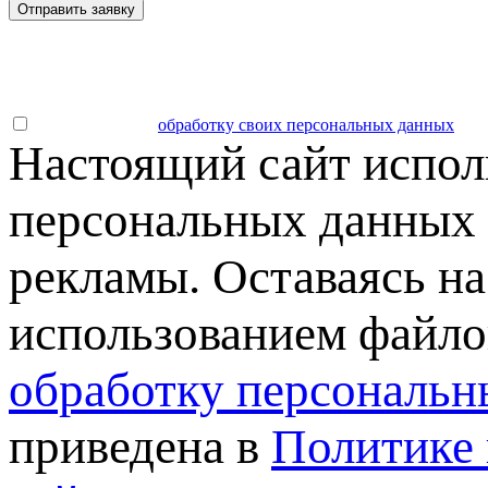
Отправить заявку
Даю согласие на
обработку своих персональных данных
.
Настоящий сайт испол
персональных данных 
рекламы. Оставаясь на
использованием файлов
обработку персональн
приведена в
Политике 