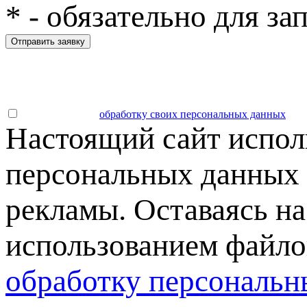
*
- обязательно для за
Отправить заявку
Даю согласие на
обработку своих персональных данных
.
Настоящий сайт испол
персональных данных 
рекламы. Оставаясь на
использованием файлов
обработку персональн