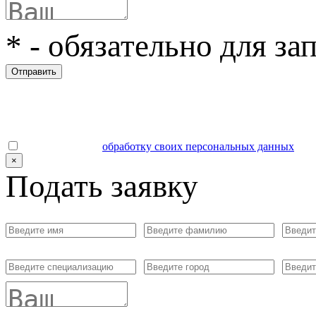
*
- обязательно для за
Отправить
Даю согласие на
обработку своих персональных данных
.
×
Подать заявку