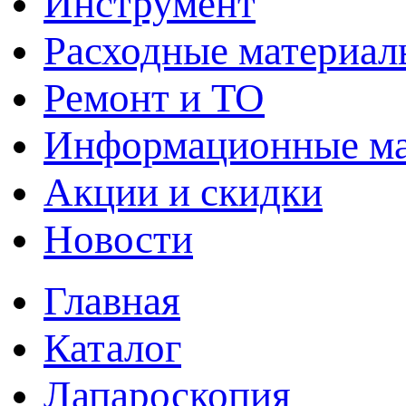
Инструмент
Расходные материал
Ремонт и ТО
Информационные м
Акции и скидки
Новости
Главная
Каталог
Лапароскопия