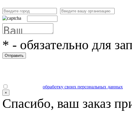
*
- обязательно для за
Отправить
Даю согласие на
обработку своих персональных данных
.
×
Спасибо, ваш заказ пр