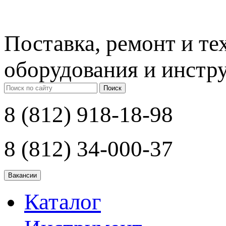
Поставка, ремонт и т
оборудования и инстр
Поиск
8 (812) 918-18-98
8 (812) 34-000-37
Каталог