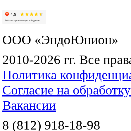
ООО «ЭндоЮнион»
2010-2026 гг. Все пра
Политика конфиденци
Согласие на обработк
Вакансии
8 (812) 918-18-98