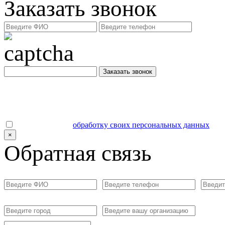
Заказать звонок
Заказать звонок
Даю согласие на
обработку своих персональных данных
.
×
Обратная связь