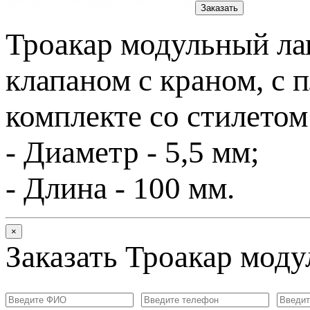
Заказать
Троакар модульный ла
клапаном с краном, с п
комплекте со стилето
- Диаметр - 5,5 мм;
- Длина - 100 мм.
×
Заказать Троакар моду