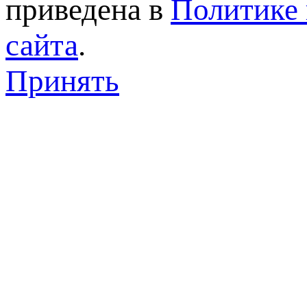
приведена в
Политике 
сайта
.
Принять