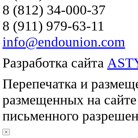
8 (812) 34-000-37
8 (911) 979-63-11
info@endounion.com
Разработка сайта
AST
Перепечатка и размеще
размещенных на сайте 
письменного разреше
×