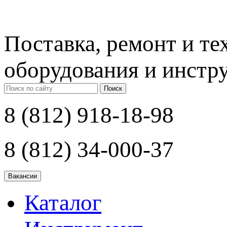
Поставка, ремонт и т
оборудования и инстр
Поиск
8 (812) 918-18-98
8 (812) 34-000-37
Каталог