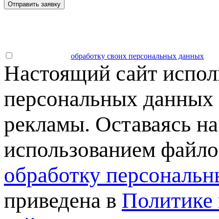
Отправить заявку
Даю согласие на
обработку своих персональных данных
.
Настоящий сайт испол
персональных данных 
рекламы. Оставаясь на
использованием файлов
обработку персональн
приведена в
Политике 