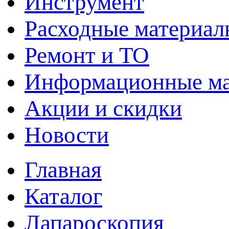
Инструмент
Расходные материал
Ремонт и ТО
Информационные м
Акции и скидки
Новости
Главная
Каталог
Лапароскопия