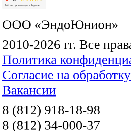
ООО «ЭндоЮнион»
2010-2026 гг. Все пра
Политика конфиденци
Согласие на обработк
Вакансии
8 (812) 918-18-98
8 (812) 34-000-37