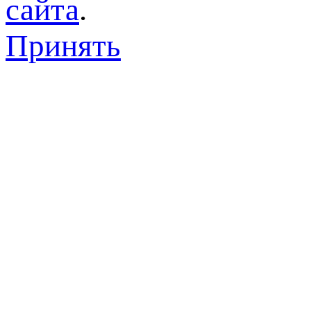
сайта
.
Принять