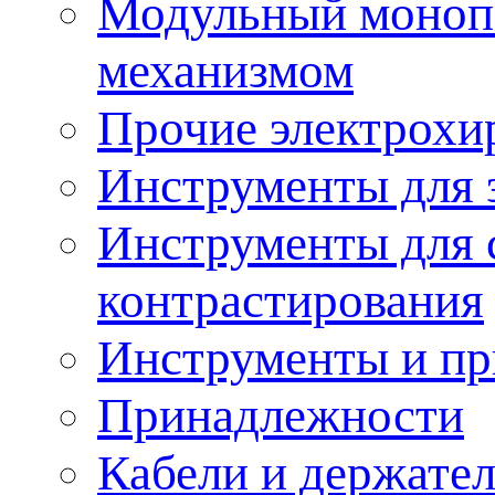
Модульный моноп
механизмом
Прочие электрохи
Инструменты для 
Инструменты для 
контрастирования
Инструменты и пр
Принадлежности
Кабели и держате