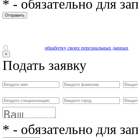
*
- обязательно для за
Отправить
Даю согласие на
обработку своих персональных данных
.
×
Подать заявку
*
- обязательно для за