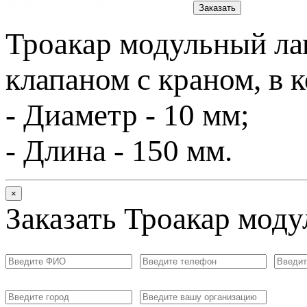
Заказать
Троакар модульный ла
клапаном с краном, в 
- Диаметр - 10 мм;
- Длина - 150 мм.
×
Заказать Троакар моду