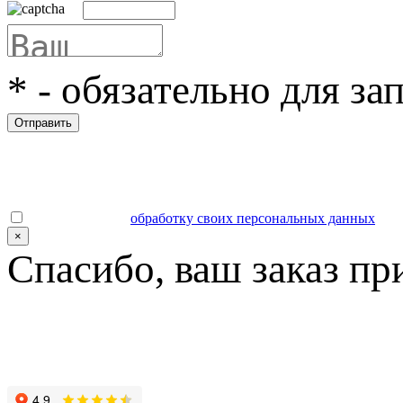
*
- обязательно для за
Отправить
Даю согласие на
обработку своих персональных данных
.
×
Спасибо, ваш заказ пр