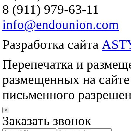
8 (911) 979-63-11
info@endounion.com
Разработка сайта
AST
Перепечатка и размеще
размещенных на сайте 
письменного разреше
×
Заказать звонок