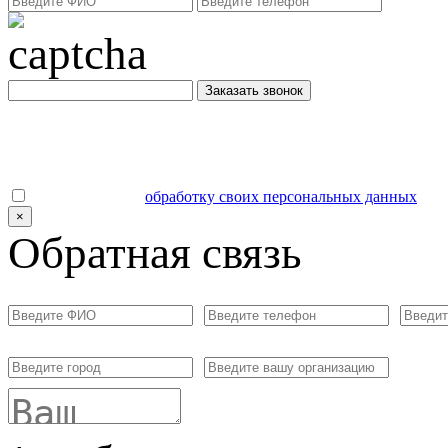
Заказать звонок
Даю согласие на
обработку своих персональных данных
.
×
Обратная связь