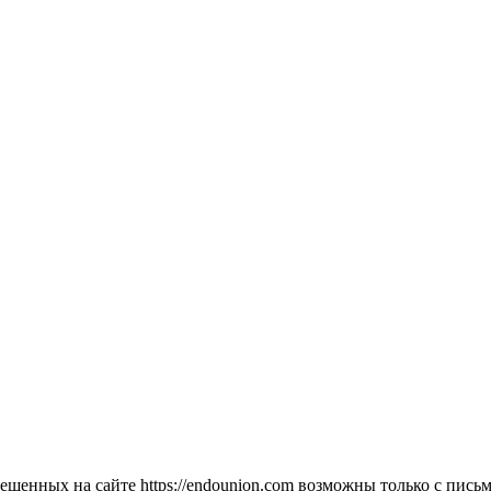
мещенных на сайте https://endounion.com возможны только с п