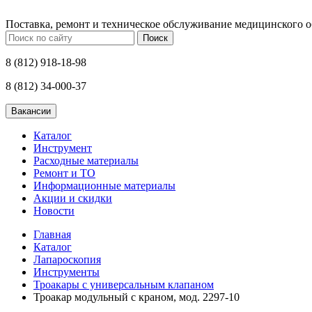
Поставка, ремонт и техническое обслуживание медицинского 
Поиск
8 (812) 918-18-98
8 (812) 34-000-37
Каталог
Инструмент
Расходные материалы
Ремонт и ТО
Информационные материалы
Акции и скидки
Новости
Главная
Каталог
Лапароскопия
Инструменты
Троакары с универсальным клапаном
Троакар модульный с краном, мод. 2297-10