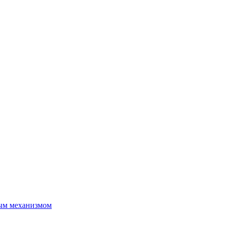
ым механизмом