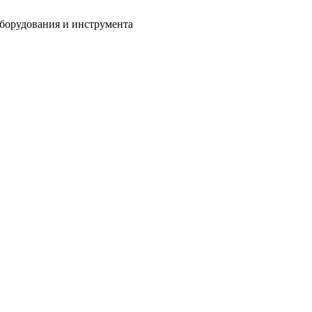
оборудования и инструмента