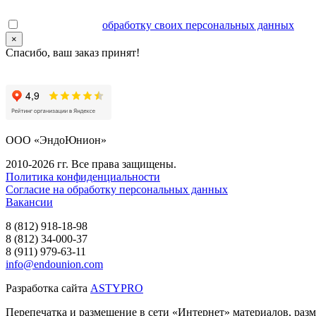
Даю согласие на
обработку своих персональных данных
.
×
Спасибо, ваш заказ принят!
ООО «ЭндоЮнион»
2010-2026 гг. Все права защищены.
Политика конфиденциальности
Согласие на обработку персональных данных
Вакансии
8 (812) 918-18-98
8 (812) 34-000-37
8 (911) 979-63-11
info@endounion.com
Разработка сайта
ASTYPRO
Перепечатка и размещение в сети «Интернет» материалов, раз