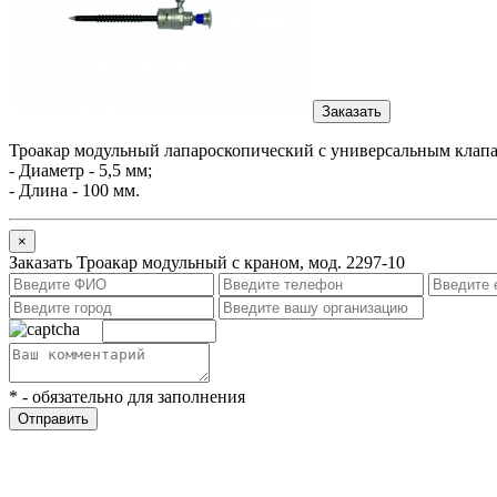
Заказать
Троакар модульный лапароскопический с универсальным клапан
- Диаметр - 5,5 мм;
- Длина - 100 мм.
×
Заказать Троакар модульный с краном, мод. 2297-10
*
- обязательно для заполнения
Отправить