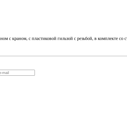
ом с краном, с пластиковой гильзой с резьбой, в комплекте со