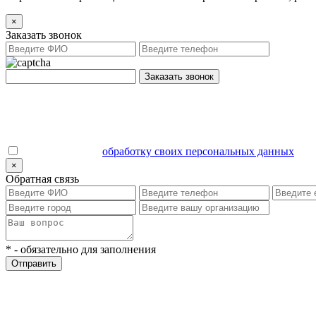
×
Заказать звонок
Заказать звонок
Даю согласие на
обработку своих персональных данных
.
×
Обратная связь
*
- обязательно для заполнения
Отправить