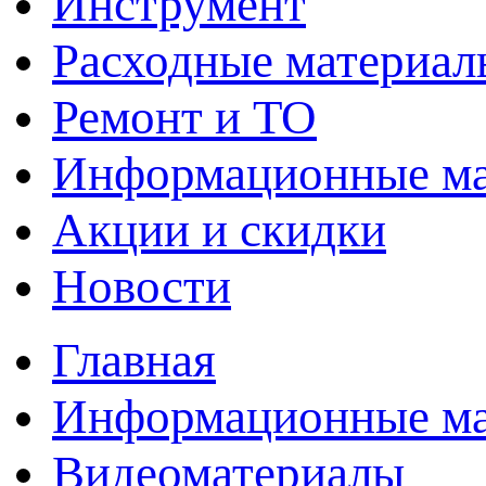
Инструмент
Расходные материал
Ремонт и ТО
Информационные м
Акции и скидки
Новости
Главная
Информационные м
Видеоматериалы