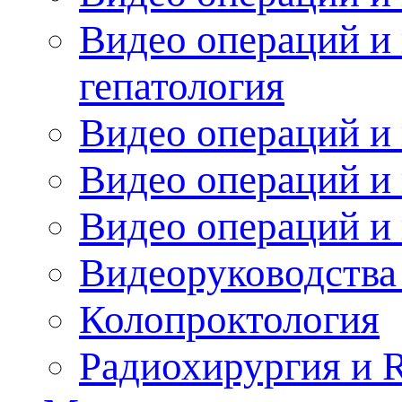
Видео операций и 
гепатология
Видео операций и 
Видео операций и 
Видео операций и
Видеоруководства
Колопроктология
Радиохирургия и 