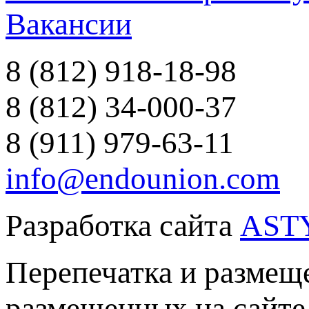
Вакансии
8 (812) 918-18-98
8 (812) 34-000-37
8 (911) 979-63-11
info@endounion.com
Разработка сайта
AST
Перепечатка и размеще
размещенных на сайте 