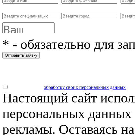
*
- обязательно для за
Отправить заявку
Даю согласие на
обработку своих персональных данных
.
Настоящий сайт испол
персональных данных 
рекламы. Оставаясь на