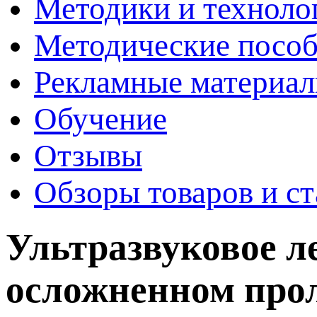
Методики и техноло
Методические пособ
Рекламные материа
Обучение
Отзывы
Обзоры товаров и ст
Ультразвуковое л
осложненном про