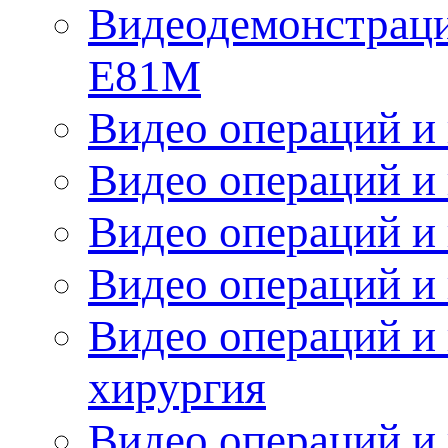
Видеодемонстрац
Е81М
Видео операций и 
Видео операций и 
Видео операций и
Видео операций и
Видео операций и 
хирургия
Видео операций и 