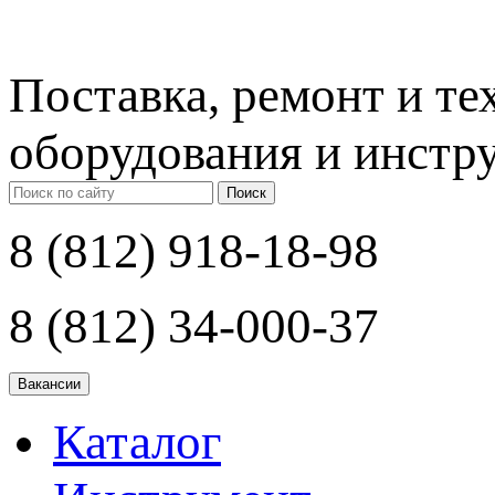
Поставка, ремонт и т
оборудования и инстр
Поиск
8 (812) 918-18-98
8 (812) 34-000-37
Каталог