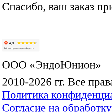
Спасибо, ваш заказ пр
ООО «ЭндоЮнион»
2010-2026 гг. Все пра
Политика конфиденци
Согласие на обработк