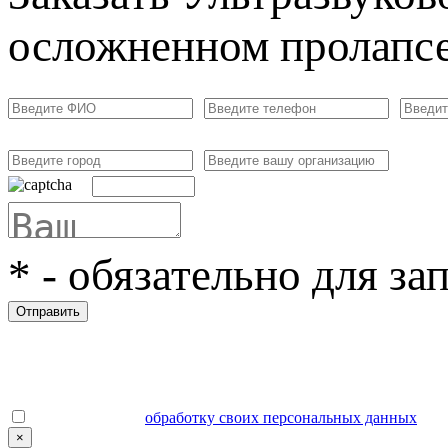
осложненном пролапс
*
- обязательно для за
Отправить
Даю согласие на
обработку своих персональных данных
.
×