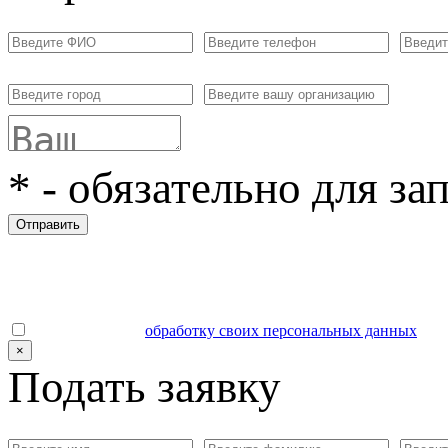
*
- обязательно для за
Отправить
Даю согласие на
обработку своих персональных данных
.
×
Подать заявку