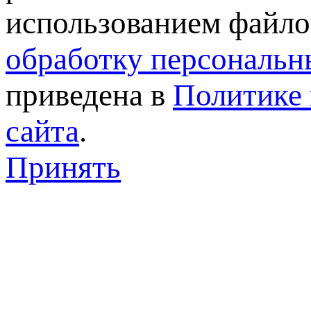
использованием файлов
обработку персональн
приведена в
Политике 
сайта
.
Принять