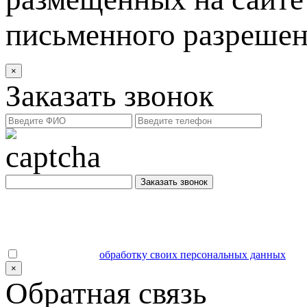
письменного разреше
×
Заказать звонок
Заказать звонок
Даю согласие на
обработку своих персональных данных
.
×
Обратная связь