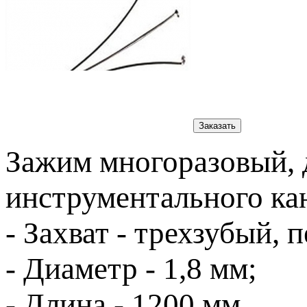
Заказать
Зажим многоразовый, 
инструментального кан
- Захват - трехзубый, 
- Диаметр - 1,8 мм;
- Длина - 1200 мм.