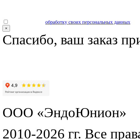
Даю согласие на
обработку своих персональных данных
.
×
Спасибо, ваш заказ пр
ООО «ЭндоЮнион»
2010-2026 гг. Все пра