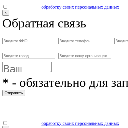
Даю согласие на
обработку своих персональных данных
.
×
Обратная связь
*
- обязательно для за
Отправить
Даю согласие на
обработку своих персональных данных
.