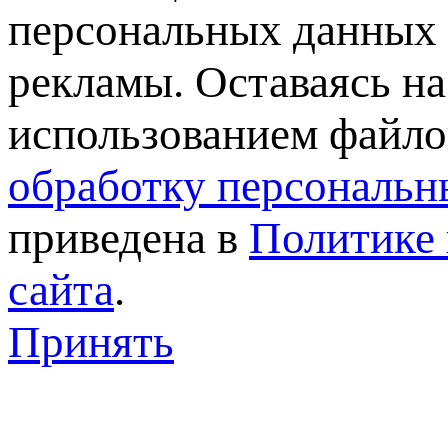
персональных данных 
рекламы. Оставаясь на
использованием файлов
обработку персональн
приведена в
Политике 
сайта
.
Принять