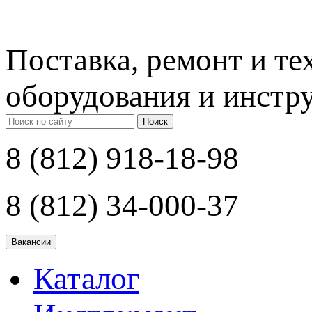
Поставка, ремонт и т
оборудования и инстр
Поиск
8 (812) 918-18-98
8 (812) 34-000-37
Каталог