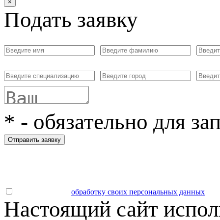
×
Подать заявку
*
- обязательно для за
Отправить заявку
Даю согласие на
обработку своих персональных данных
.
Настоящий сайт испол