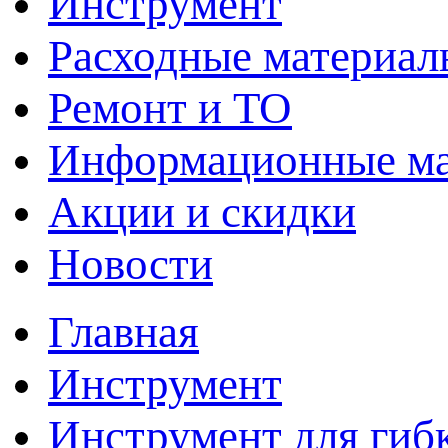
Инструмент
Расходные материал
Ремонт и ТО
Информационные м
Акции и скидки
Новости
Главная
Инструмент
Инструмент для гиб