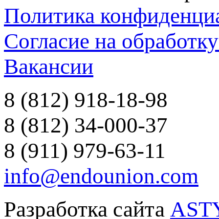
Политика конфиденци
Согласие на обработк
Вакансии
8 (812) 918-18-98
8 (812) 34-000-37
8 (911) 979-63-11
info@endounion.com
Разработка сайта
AST