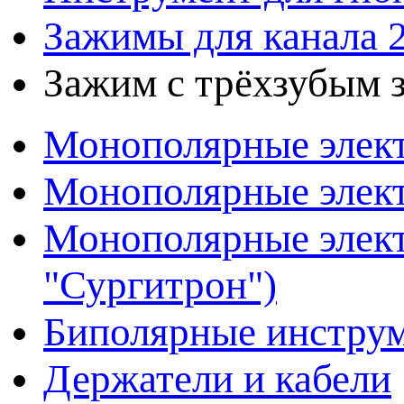
Зажимы для канала 
Зажим с трёхзубым з
Монополярные элект
Монополярные элект
Монополярные элект
"Сургитрон")
Биполярные инстру
Держатели и кабели