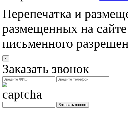
Перепечатка и размеще
размещенных на сайте 
письменного разреше
×
Заказать звонок
Заказать звонок