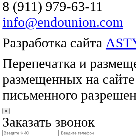
8 (911) 979-63-11
info@endounion.com
Разработка сайта
AST
Перепечатка и размеще
размещенных на сайте 
письменного разреше
×
Заказать звонок