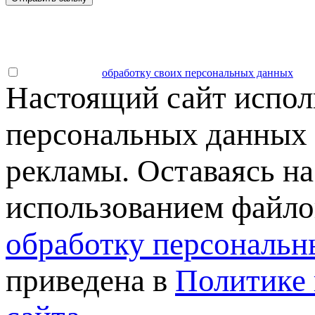
Даю согласие на
обработку своих персональных данных
.
Настоящий сайт испол
персональных данных 
рекламы. Оставаясь на
использованием файлов
обработку персональн
приведена в
Политике 