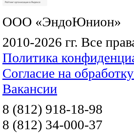
ООО «ЭндоЮнион»
2010-2026 гг. Все пра
Политика конфиденци
Согласие на обработк
Вакансии
8 (812) 918-18-98
8 (812) 34-000-37