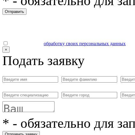
*
- обязательно для за
Отправить
Даю согласие на
обработку своих персональных данных
.
×
Подать заявку
*
- обязательно для за
Отправить заявку