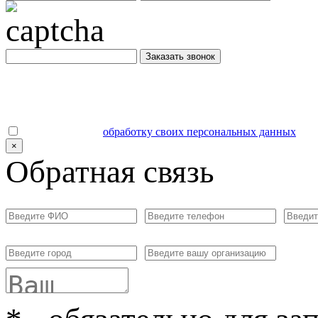
Заказать звонок
Даю согласие на
обработку своих персональных данных
.
×
Обратная связь