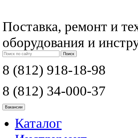
Поставка, ремонт и т
оборудования и инстр
Поиск
8 (812) 918-18-98
8 (812) 34-000-37
Каталог