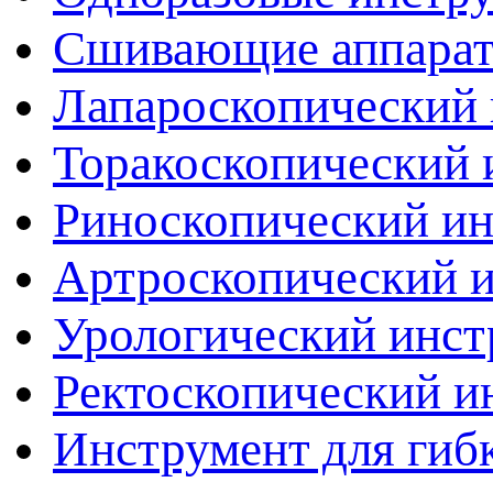
Сшивающие аппара
Лапароскопический 
Торакоскопический 
Риноскопический и
Артроскопический 
Урологический инст
Ректоскопический и
Инструмент для гиб