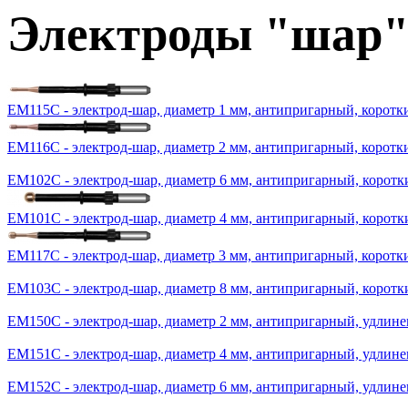
Электроды "шар",
ЕМ115С - электрод-шар, диаметр 1 мм, антипригарный, коротк
ЕМ116С - электрод-шар, диаметр 2 мм, антипригарный, коротк
ЕМ102С - электрод-шар, диаметр 6 мм, антипригарный, коротк
ЕМ101С - электрод-шар, диаметр 4 мм, антипригарный, коротк
ЕМ117С - электрод-шар, диаметр 3 мм, антипригарный, коротк
ЕМ103С - электрод-шар, диаметр 8 мм, антипригарный, коротк
ЕМ150С - электрод-шар, диаметр 2 мм, антипригарный, удлин
ЕМ151С - электрод-шар, диаметр 4 мм, антипригарный, удлин
ЕМ152С - электрод-шар, диаметр 6 мм, антипригарный, удлин