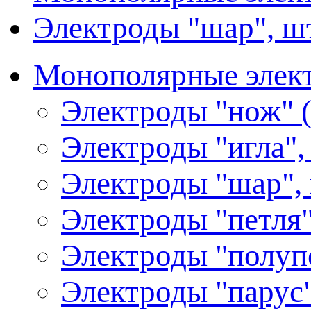
Электроды "шар", ш
Монополярные элект
Электроды "нож" (
Электроды "игла",
Электроды "шар",
Электроды "петля"
Электроды "полуп
Электроды "парус"