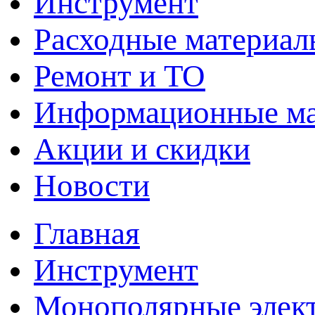
Инструмент
Расходные материал
Ремонт и ТО
Информационные м
Акции и скидки
Новости
Главная
Инструмент
Монополярные элект