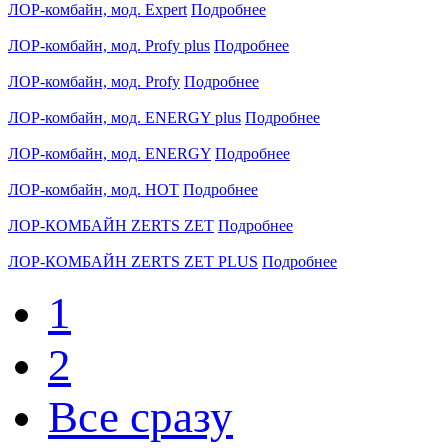
ЛОР-комбайн, мод. Expert
Подробнее
ЛОР-комбайн, мод. Profy plus
Подробнее
ЛОР-комбайн, мод. Profy
Подробнее
ЛОР-комбайн, мод. ENERGY plus
Подробнее
ЛОР-комбайн, мод. ENERGY
Подробнее
ЛОР-комбайн, мод. HOT
Подробнее
ЛОР-КОМБАЙН ZERTS ZET
Подробнее
ЛОР-КОМБАЙН ZERTS ZET PLUS
Подробнее
1
2
Все сразу