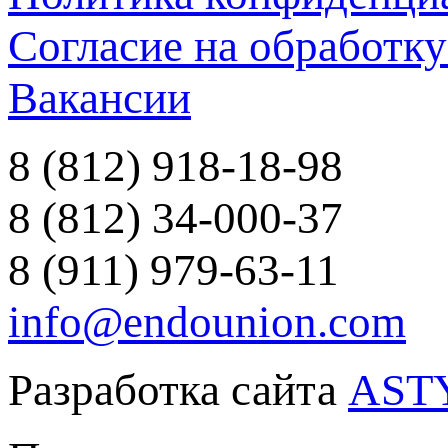
Согласие на обработк
Вакансии
8 (812) 918-18-98
8 (812) 34-000-37
8 (911) 979-63-11
info@endounion.com
Разработка сайта
AST