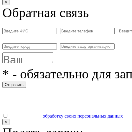
×
Обратная связь
*
- обязательно для за
Отправить
Даю согласие на
обработку своих персональных данных
.
×