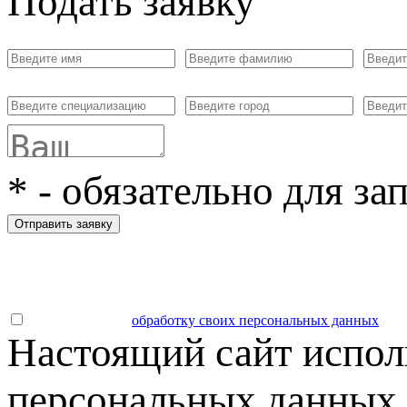
Подать заявку
*
- обязательно для за
Отправить заявку
Даю согласие на
обработку своих персональных данных
.
Настоящий сайт испол
персональных данных 