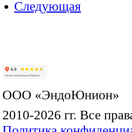
Следующая
ООО «ЭндоЮнион»
2010-2026 гг. Все пра
Политика конфиденци