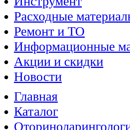
Инструмент
Расходные материал
Ремонт и ТО
Информационные м
Акции и скидки
Новости
Главная
Каталог
Оториноларинголог