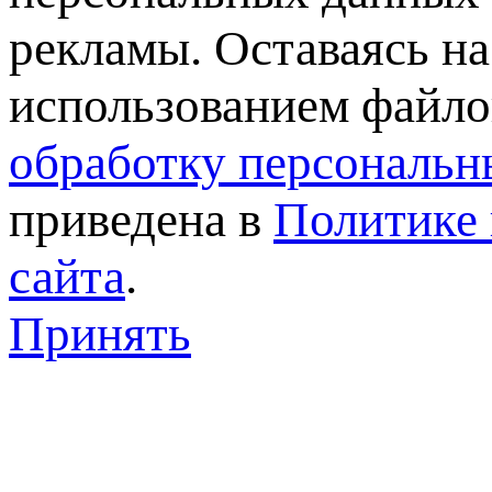
рекламы. Оставаясь на
использованием файлов
обработку персональн
приведена в
Политике 
сайта
.
Принять