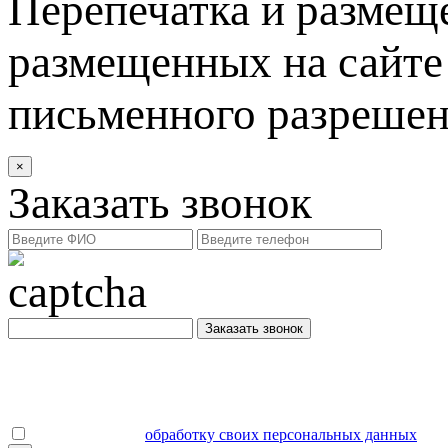
Перепечатка и размеще
размещенных на сайте 
письменного разреше
×
Заказать звонок
Заказать звонок
Даю согласие на
обработку своих персональных данных
.