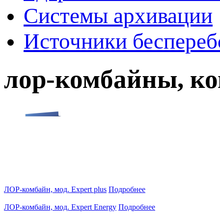
Системы архивации
Источники беспереб
лор-комбайны, к
ЛОР-комбайн, мод. Expert plus
Подробнее
ЛОР-комбайн, мод. Expert Energy
Подробнее