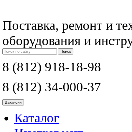
Поставка, ремонт и т
оборудования и инстр
Поиск
8 (812) 918-18-98
8 (812) 34-000-37
Каталог