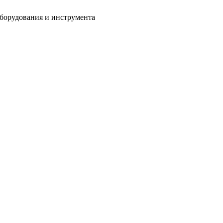
оборудования и инструмента