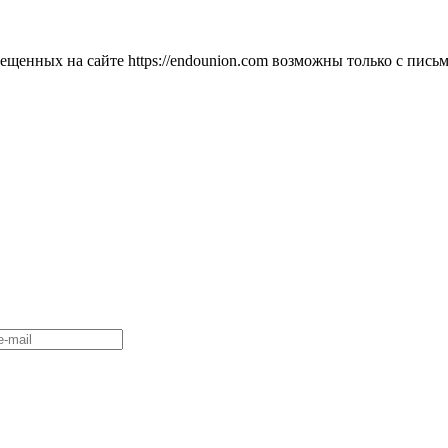
мещенных на сайте https://endounion.com возможны только с п