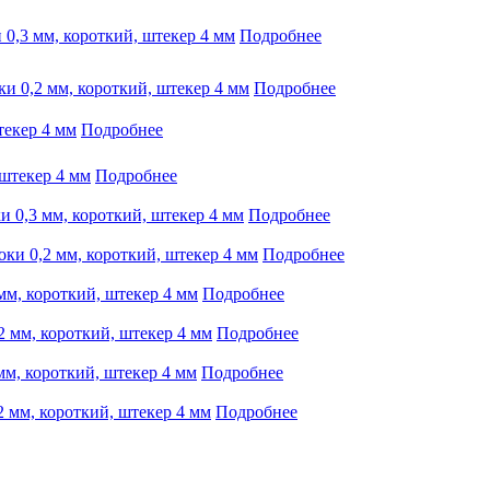
 0,3 мм, короткий, штекер 4 мм
Подробнее
ки 0,2 мм, короткий, штекер 4 мм
Подробнее
текер 4 мм
Подробнее
 штекер 4 мм
Подробнее
и 0,3 мм, короткий, штекер 4 мм
Подробнее
оки 0,2 мм, короткий, штекер 4 мм
Подробнее
 мм, короткий, штекер 4 мм
Подробнее
2 мм, короткий, штекер 4 мм
Подробнее
мм, короткий, штекер 4 мм
Подробнее
2 мм, короткий, штекер 4 мм
Подробнее