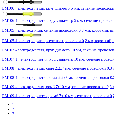
ЕМ106 - электрод-петля, круг, диаметр 5 мм, сечение проволоки
ЕМ106-1 - электрод-петля, круг, диаметр 5 мм, сечение проволо
ЕМ105 - электрод-игла, сечение проволоки 0,8 мм, короткий, ш
ЕМ105-1 - электрод-игла, сечение проволоки 0,2 мм, короткий,
ЕМ107 - электрод-петля, круг, диаметр 10 мм, сечение проволок
ЕМ107-1 - электрод-петля, круг, диаметр 10 мм, сечение провол
ЕМ108 - электрод-петля, овал 2,2х7 мм, сечение проволоки 0,3
ЕМ108-1 - электрод-петля, овал 2,2х7 мм, сечение проволоки 0,
ЕМ109 - электрод-петля, ромб 7х10 мм, сечение проволоки 0,3 
ЕМ109-1 - электрод-петля, ромб 7х10 мм, сечение проволоки 0,
1
2
3