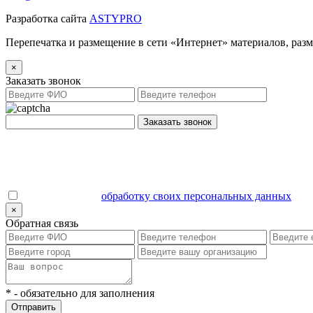
Разработка сайта
ASTYPRO
Перепечатка и размещение в сети «Интернет» материалов, раз
×
Заказать звонок
Заказать звонок
Даю согласие на
обработку своих персональных данных
.
×
Обратная связь
*
- обязательно для заполнения
Отправить